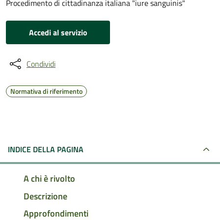
Procedimento di cittadinanza italiana "iure sanguinis"
Accedi al servizio
Condividi
Normativa di riferimento
INDICE DELLA PAGINA
A chi è rivolto
Descrizione
Approfondimenti