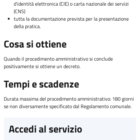
d’identità elettronica (CIE) o carta nazionale dei servizi
(CNS)
tutta la documentazione prevista per la presentazione
della pratica.
Cosa si ottiene
Quando il procedimento amministrativo si conclude
positivamente si ottiene un decreto.
Tempi e scadenze
Durata massima del procedimento amministrativo: 180 giorni
se non diversamente specificato dal Regolamento comunale.
Accedi al servizio