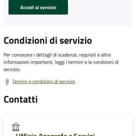
Accedi al servizio
Condizioni di servizio
Per conoscere i dettagli di scadenze, requisiti e altre
informazioni importanti, leggi i termini e le condizioni di
servizio.
Termini e condizioni di servizio
Contatti