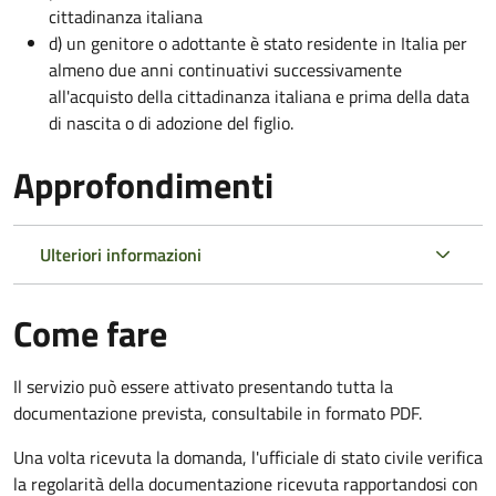
cittadinanza italiana
d) un genitore o adottante è stato residente in Italia per
almeno due anni continuativi successivamente
all'acquisto della cittadinanza italiana e prima della data
di nascita o di adozione del figlio.
Approfondimenti
Ulteriori informazioni
Come fare
Il servizio può essere attivato presentando tutta la
documentazione prevista, consultabile in formato PDF.
Una volta ricevuta la domanda, l'ufficiale di stato civile verifica
la regolarità della documentazione ricevuta rapportandosi con