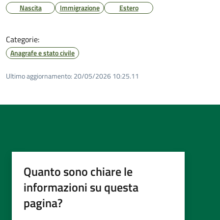
Nascita
Immigrazione
Estero
Categorie:
Anagrafe e stato civile
Ultimo aggiornamento:
20/05/2026 10:25.11
Quanto sono chiare le
informazioni su questa
pagina?