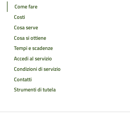
Come fare
Costi
Cosa serve
Cosa si ottiene
Tempi e scadenze
Accedi al servizio
Condizioni di servizio
Contatti
Strumenti di tutela