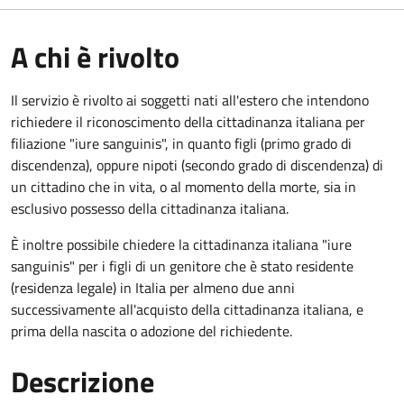
A chi è rivolto
Il servizio è rivolto ai soggetti nati all'estero che intendono
richiedere il riconoscimento della cittadinanza italiana per
filiazione "iure sanguinis", in quanto figli (primo grado di
discendenza), oppure nipoti (secondo grado di discendenza) di
un cittadino che in vita, o al momento della morte, sia in
esclusivo possesso della cittadinanza italiana.
È inoltre possibile chiedere la cittadinanza italiana "iure
sanguinis" per i figli di un genitore che è stato residente
(residenza legale) in Italia per almeno due anni
successivamente all'acquisto della cittadinanza italiana, e
prima della nascita o adozione del richiedente.
Descrizione