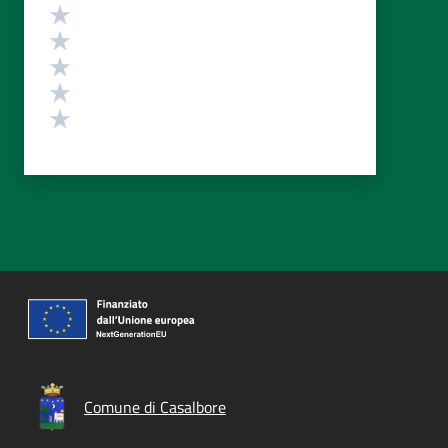
Valutazione
Valuta 5 stelle su 5
Valuta 4 stelle su 5
Valuta 3 stelle su 5
Valuta 2 stelle su 5
Valuta 1 stelle su 5
Comune di Casalbore