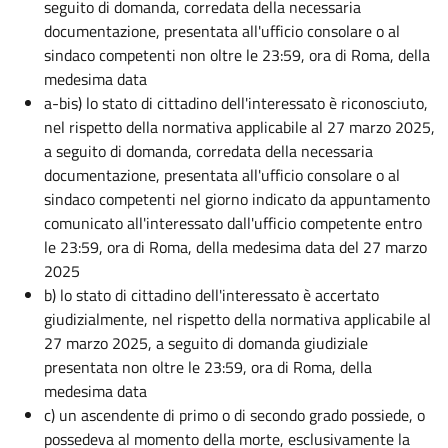
seguito di domanda, corredata della necessaria
documentazione, presentata all'ufficio consolare o al
sindaco competenti non oltre le 23:59, ora di Roma, della
medesima data
a-bis) lo stato di cittadino dell'interessato è riconosciuto,
nel rispetto della normativa applicabile al 27 marzo 2025,
a seguito di domanda, corredata della necessaria
documentazione, presentata all'ufficio consolare o al
sindaco competenti nel giorno indicato da appuntamento
comunicato all'interessato dall'ufficio competente entro
le 23:59, ora di Roma, della medesima data del 27 marzo
2025
b) lo stato di cittadino dell'interessato è accertato
giudizialmente, nel rispetto della normativa applicabile al
27 marzo 2025, a seguito di domanda giudiziale
presentata non oltre le 23:59, ora di Roma, della
medesima data
c) un ascendente di primo o di secondo grado possiede, o
possedeva al momento della morte, esclusivamente la