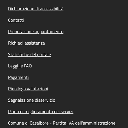
Dichiarazione di accessibilità
Contatti
Prenotazione appuntamento
Richiedi assistenza
Statistiche del portale
Leggi le FAQ
Pagamenti
Riepilogo valutazioni
Segnalazione disservizio
Piano di miglioramento dei servizi
Comune di Casalbore - Partita IVA dell'amministrazione: