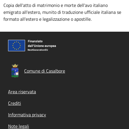
Copia dell'atto di matrimonio e morte dell'avo italiano
emigrato all'estero, munito di traduzione ufficiale italiana se
formato all'estero e legalizzazione o apostille.
Comune di Casalbore
Footer menu
Area riservata
Crediti
Informativa privacy
Note legali