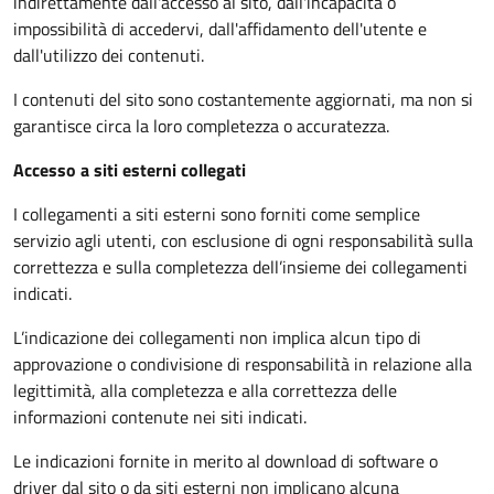
indirettamente dall'accesso al sito, dall'incapacità o
impossibilità di accedervi, dall'affidamento dell'utente e
dall'utilizzo dei contenuti.
I contenuti del sito sono costantemente aggiornati, ma non si
garantisce circa la loro completezza o accuratezza.
Accesso a siti esterni collegati
I collegamenti a siti esterni sono forniti come semplice
servizio agli utenti, con esclusione di ogni responsabilità sulla
correttezza e sulla completezza dell’insieme dei collegamenti
indicati.
L’indicazione dei collegamenti non implica alcun tipo di
approvazione o condivisione di responsabilità in relazione alla
legittimità, alla completezza e alla correttezza delle
informazioni contenute nei siti indicati.
Le indicazioni fornite in merito al download di software o
driver dal sito o da siti esterni non implicano alcuna