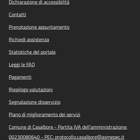
Dichiarazione di accessibilità
Contatti
Prenotazione appuntamento
Richiedi assistenza
Statistiche del portale
Leggi le FAQ
Pagamenti
Riepilogo valutazioni
Segnalazione disservizio
Piano di miglioramento dei servizi
Comune di Casalbore - Partita IVA dell'amministrazione:
00230080640 - PEC: protocollo.casalbore@asmepec.it