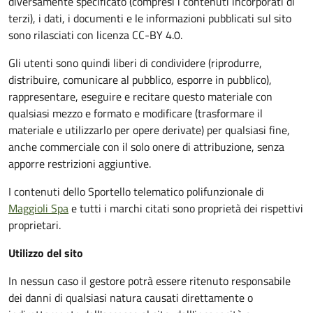
diversamente specificato (compresi i contenuti incorporati di
terzi), i dati, i documenti e le informazioni pubblicati sul sito
sono rilasciati con licenza CC-BY 4.0.
Gli utenti sono quindi liberi di condividere (riprodurre,
distribuire, comunicare al pubblico, esporre in pubblico),
rappresentare, eseguire e recitare questo materiale con
qualsiasi mezzo e formato e modificare (trasformare il
materiale e utilizzarlo per opere derivate) per qualsiasi fine,
anche commerciale con il solo onere di attribuzione, senza
apporre restrizioni aggiuntive.
I contenuti dello Sportello telematico polifunzionale
di
Maggioli Spa
e tutti i marchi citati sono proprietà dei rispettivi
proprietari.
Utilizzo del sito
In nessun caso il gestore potrà essere ritenuto responsabile
dei danni di qualsiasi natura causati direttamente o