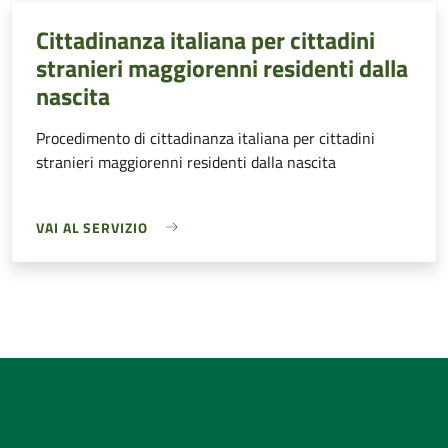
Cittadinanza italiana per cittadini
stranieri maggiorenni residenti dalla
nascita
Procedimento di cittadinanza italiana per cittadini
stranieri maggiorenni residenti dalla nascita
VAI AL SERVIZIO