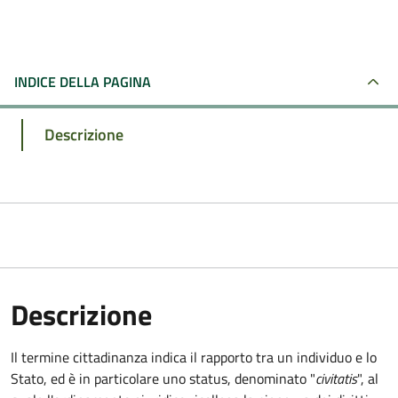
INDICE DELLA PAGINA
Descrizione
Descrizione
Il termine cittadinanza indica il rapporto tra un individuo e lo
Stato, ed è in particolare uno status, denominato "
civitatis
", al