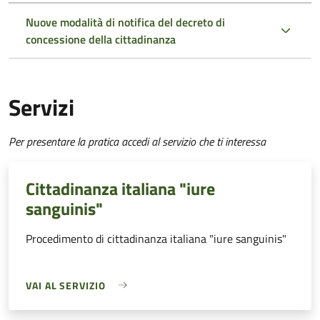
Nuove modalità di notifica del decreto di
concessione della cittadinanza
Servizi
Per presentare la pratica accedi al servizio che ti interessa
Cittadinanza italiana "iure
sanguinis"
Procedimento di cittadinanza italiana "iure sanguinis"
VAI AL SERVIZIO