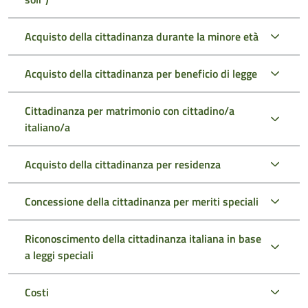
Acquisto della cittadinanza durante la minore età
Acquisto della cittadinanza per beneficio di legge
Cittadinanza per matrimonio con cittadino/a
italiano/a
Acquisto della cittadinanza per residenza
Concessione della cittadinanza per meriti speciali
Riconoscimento della cittadinanza italiana in base
a leggi speciali
Costi