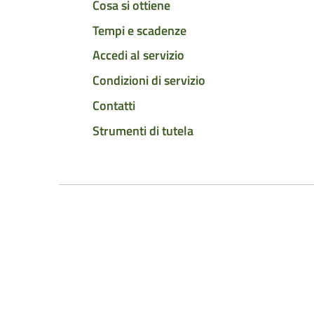
Cosa si ottiene
Tempi e scadenze
Accedi al servizio
Condizioni di servizio
Contatti
Strumenti di tutela