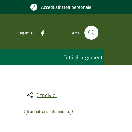
Accedi all'area personale
Seguici su
Cerca
Tutti gli argomenti
Condividi
Normativa di riferimento