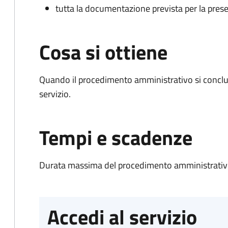
tutta la documentazione prevista per la prese
Cosa si ottiene
Quando il procedimento amministrativo si conclud
servizio.
Tempi e scadenze
Durata massima del procedimento amministrativo
Accedi al servizio