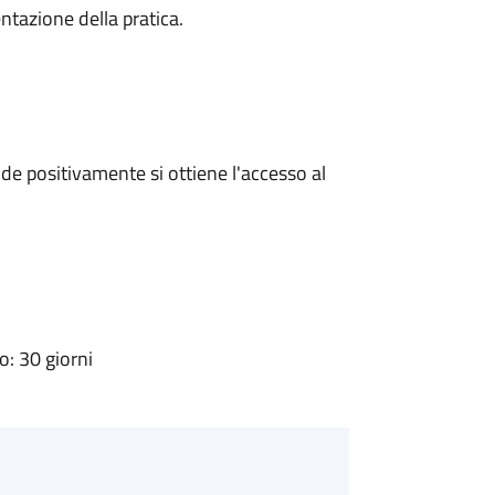
ntazione della pratica.
e positivamente si ottiene l'accesso al
: 30 giorni