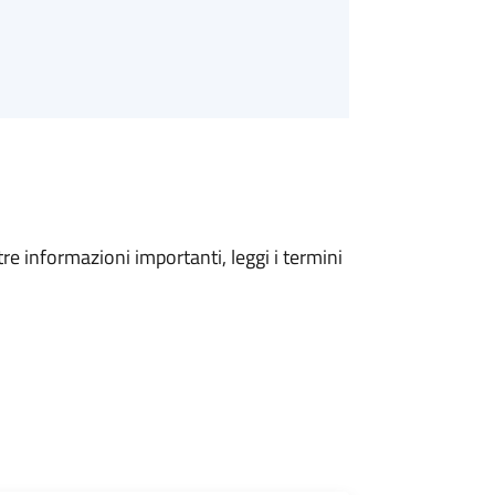
tre informazioni importanti, leggi i termini