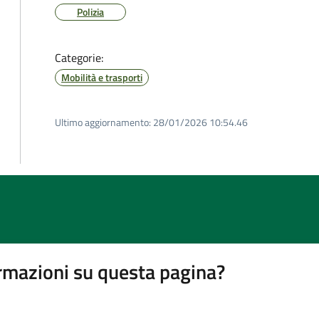
Polizia
Categorie:
Mobilità e trasporti
Ultimo aggiornamento:
28/01/2026 10:54.46
rmazioni su questa pagina?