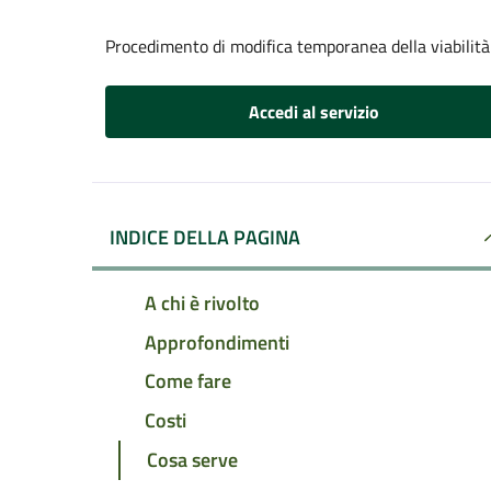
Procedimento di modifica temporanea della viabilità
Accedi al servizio
INDICE DELLA PAGINA
A chi è rivolto
Approfondimenti
Come fare
Costi
Cosa serve