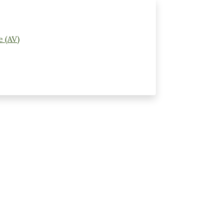
e (AV)