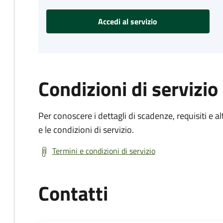
Accedi al servizio
Condizioni di servizio
Per conoscere i dettagli di scadenze, requisiti e al
e le condizioni di servizio.
Termini e condizioni di servizio
Contatti