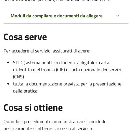
Moduli da compilare e documenti da allegare
Cosa serve
Per accedere al servizio, assicurati di avere:
SPID (sistema pubblico di identità digitale), carta
d’identità elettronica (CIE) o carta nazionale dei servizi
(CNS)
tutta la documentazione prevista per la presentazione
della pratica.
Cosa si ottiene
Quando il procedimento amministrativo si conclude
positivamente si ottiene l'accesso al servizio.