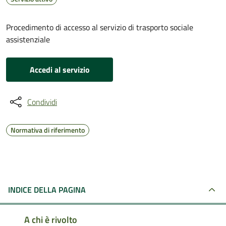
Procedimento di accesso al servizio di trasporto sociale
assistenziale
Accedi al servizio
Condividi
Normativa di riferimento
INDICE DELLA PAGINA
A chi è rivolto