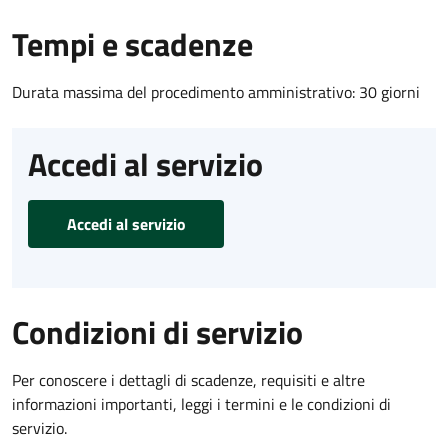
Tempi e scadenze
Durata massima del procedimento amministrativo: 30 giorni
Accedi al servizio
Accedi al servizio
Condizioni di servizio
Per conoscere i dettagli di scadenze, requisiti e altre
informazioni importanti, leggi i termini e le condizioni di
servizio.