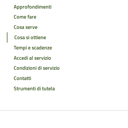
Approfondimenti
Come fare
Cosa serve
Cosa si ottiene
Tempi e scadenze
Accedi al servizio
Condizioni di servizio
Contatti
Strumenti di tutela