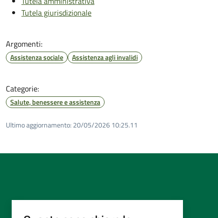
Tutela amministrativa
Tutela giurisdizionale
Argomenti:
Assistenza sociale
Assistenza agli invalidi
Categorie:
Salute, benessere e assistenza
Ultimo aggiornamento:
20/05/2026 10:25.11