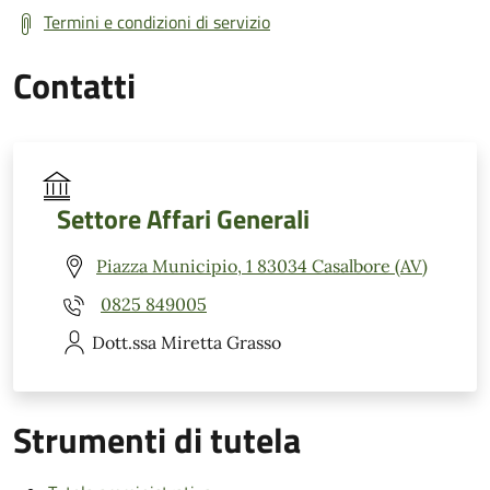
Termini e condizioni di servizio
Contatti
Settore Affari Generali
Piazza Municipio, 1 83034 Casalbore (AV)
0825 849005
Dott.ssa Miretta
Grasso
Strumenti di tutela