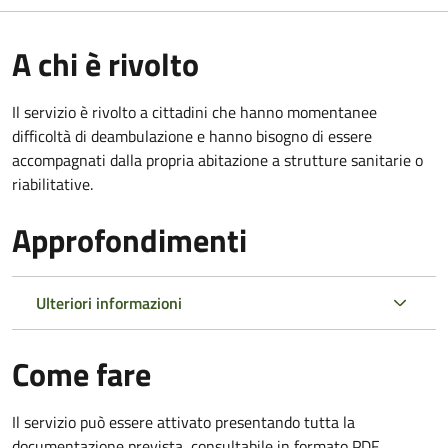
A chi è rivolto
Il servizio è rivolto a cittadini che hanno momentanee
difficoltà di deambulazione e hanno bisogno di essere
accompagnati dalla propria abitazione a strutture sanitarie o
riabilitative.
Approfondimenti
Ulteriori informazioni
Come fare
Il servizio può essere attivato presentando tutta la
documentazione prevista, consultabile in formato PDF.