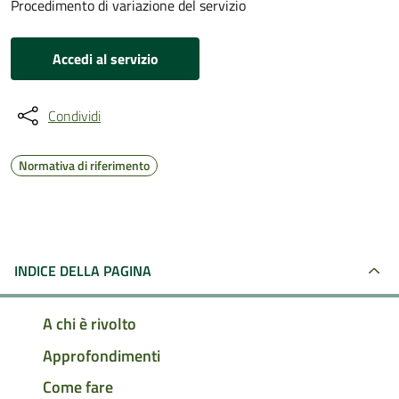
Procedimento di variazione del servizio
Accedi al servizio
Condividi
Normativa di riferimento
INDICE DELLA PAGINA
A chi è rivolto
Approfondimenti
Come fare