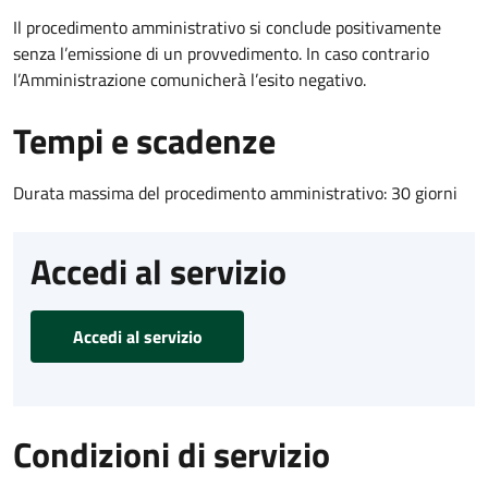
Il procedimento amministrativo si conclude positivamente
senza l’emissione di un provvedimento. In caso contrario
l’Amministrazione comunicherà l’esito negativo.
Tempi e scadenze
Durata massima del procedimento amministrativo: 30 giorni
Accedi al servizio
Accedi al servizio
Condizioni di servizio