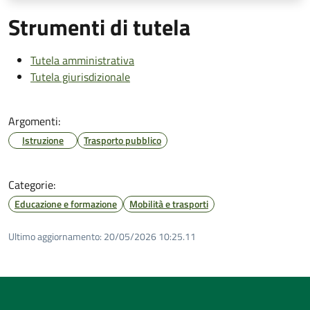
Strumenti di tutela
Tutela amministrativa
Tutela giurisdizionale
Argomenti:
Istruzione
Trasporto pubblico
Categorie:
Educazione e formazione
Mobilità e trasporti
Ultimo aggiornamento:
20/05/2026 10:25.11