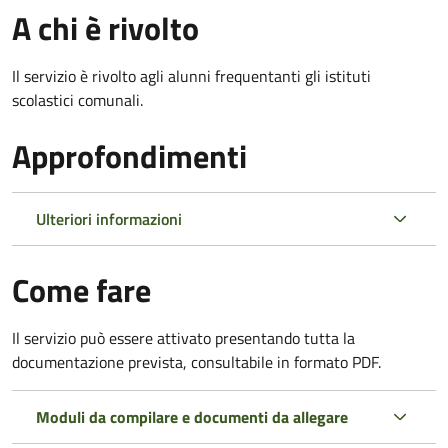
A chi è rivolto
Il servizio è rivolto agli alunni frequentanti gli istituti
scolastici comunali.
Approfondimenti
Ulteriori informazioni
Come fare
Il servizio può essere attivato presentando tutta la
documentazione prevista, consultabile in formato PDF.
Moduli da compilare e documenti da allegare