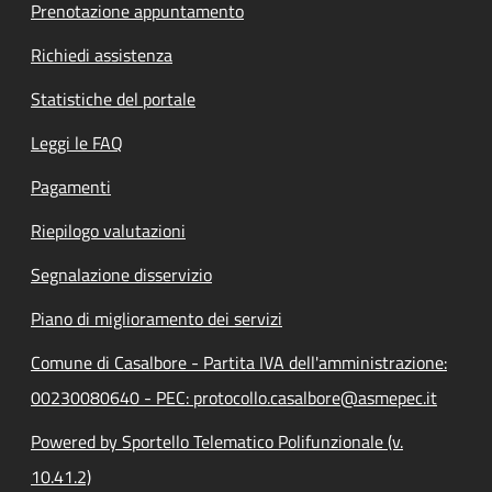
Prenotazione appuntamento
Richiedi assistenza
Statistiche del portale
Leggi le FAQ
Pagamenti
Riepilogo valutazioni
Segnalazione disservizio
Piano di miglioramento dei servizi
Comune di Casalbore - Partita IVA dell'amministrazione:
00230080640 - PEC: protocollo.casalbore@asmepec.it
Powered by Sportello Telematico Polifunzionale (v.
10.41.2)