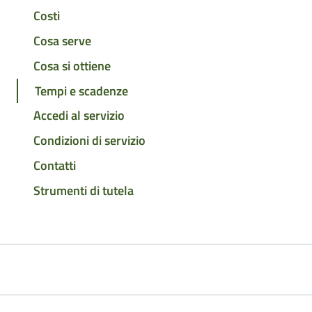
Costi
Cosa serve
Cosa si ottiene
Tempi e scadenze
Accedi al servizio
Condizioni di servizio
Contatti
Strumenti di tutela