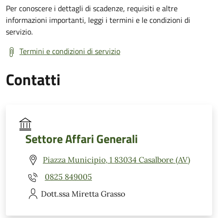
Per conoscere i dettagli di scadenze, requisiti e altre
informazioni importanti, leggi i termini e le condizioni di
servizio.
Termini e condizioni di servizio
Contatti
Settore Affari Generali
Piazza Municipio, 1 83034 Casalbore (AV)
0825 849005
Dott.ssa Miretta
Grasso