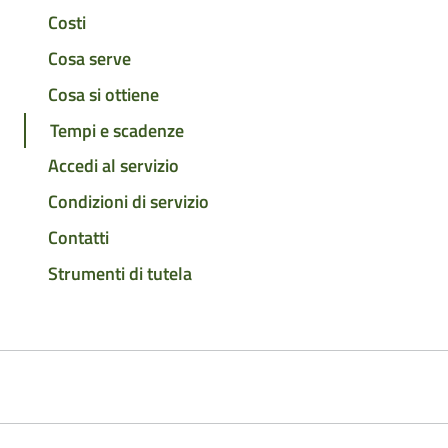
Costi
Cosa serve
Cosa si ottiene
Tempi e scadenze
Accedi al servizio
Condizioni di servizio
Contatti
Strumenti di tutela