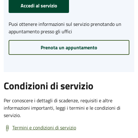
Accedi al servizio
Puoi ottenere informazioni sul servizio prenotando un
appuntamento presso gli uffici
Prenota un appuntamento
Condizioni di servizio
Per conoscere i dettagli di scadenze, requisiti e altre
informazioni importanti, leggi i termini e le condizioni di
servizio.
Termini e condizioni di servizio