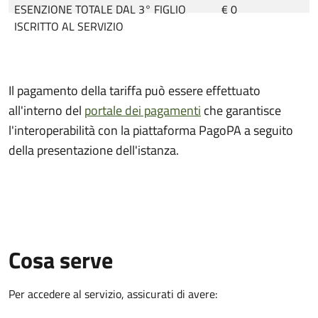
ESENZIONE TOTALE DAL 3° FIGLIO
€ 0
ISCRITTO AL SERVIZIO
Il pagamento della tariffa può essere effettuato
all'interno del
portale dei pagamenti
che garantisce
l'interoperabilità con la piattaforma PagoPA a seguito
della presentazione dell'istanza.
Cosa serve
Per accedere al servizio, assicurati di avere: