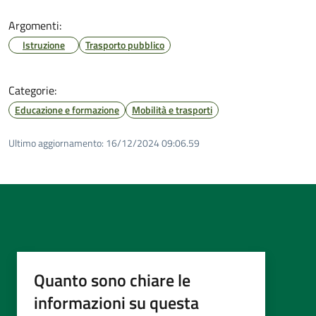
Argomenti:
Istruzione
Trasporto pubblico
Categorie:
Educazione e formazione
Mobilità e trasporti
Ultimo aggiornamento:
16/12/2024 09:06.59
Quanto sono chiare le
informazioni su questa