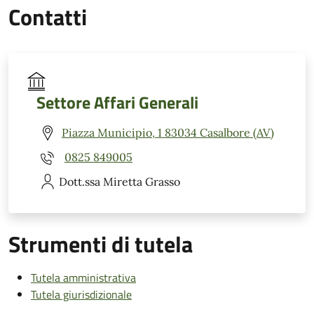
Contatti
Settore Affari Generali
Piazza Municipio, 1 83034 Casalbore (AV)
0825 849005
Dott.ssa Miretta
Grasso
Strumenti di tutela
Tutela amministrativa
Tutela giurisdizionale