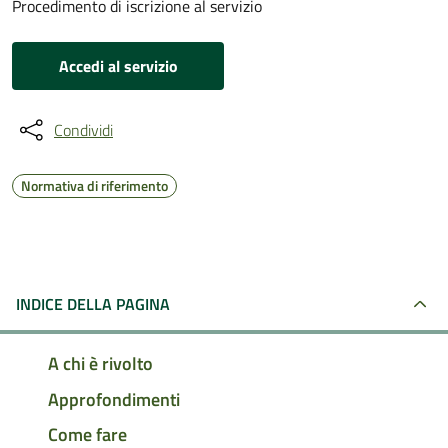
Procedimento di iscrizione al servizio
Accedi al servizio
Condividi
Normativa di riferimento
INDICE DELLA PAGINA
A chi è rivolto
Approfondimenti
Come fare