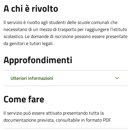
A chi è rivolto
Il servizio è rivolto agli studenti delle scuole comunali che
necessitano di un mezzo di trasporto per raggiungere l'istituto
scolastico. Le domande di iscrizione possono essere presentate
da genitori e tutori legali.
Approfondimenti
Ulteriori informazioni
Come fare
Il servizio può essere attivato presentando tutta la
documentazione prevista, consultabile in formato PDF.