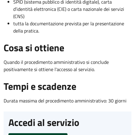
SPID (sistema pubblico di identità digitale), carta
d’identità elettronica (CIE) o carta nazionale dei servizi
(CNS)
tutta la documentazione prevista per la presentazione
della pratica.
Cosa si ottiene
Quando il procedimento amministrativo si conclude
positivamente si ottiene l'accesso al servizio.
Tempi e scadenze
Durata massima del procedimento amministrativo: 30 giorni
Accedi al servizio