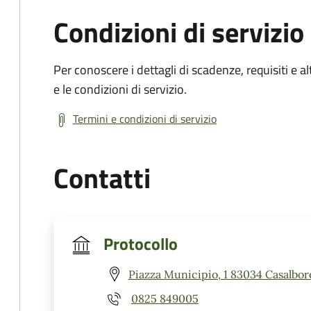
Condizioni di servizio
Per conoscere i dettagli di scadenze, requisiti e al
e le condizioni di servizio.
Termini e condizioni di servizio
Contatti
Protocollo
Piazza Municipio, 1 83034 Casalbor
0825 849005