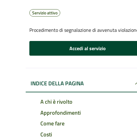
Servizio attivo
Procedimento di segnalazione di avvenuta violazione
Accedi al servizio
INDICE DELLA PAGINA
A chi è rivolto
Approfondimenti
Come fare
Costi