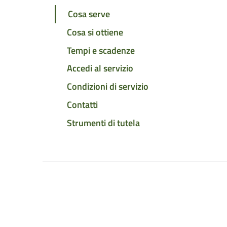
Cosa serve
Cosa si ottiene
Tempi e scadenze
Accedi al servizio
Condizioni di servizio
Contatti
Strumenti di tutela