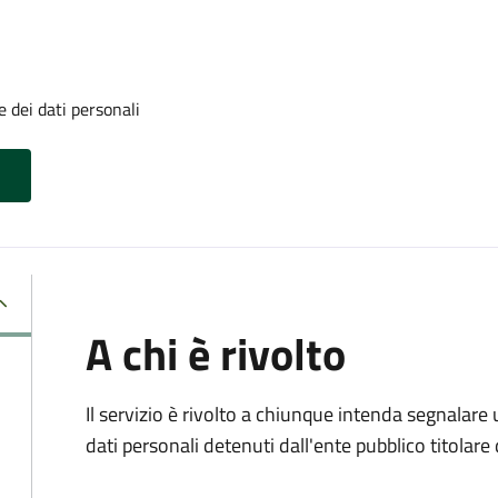
 dei dati personali
A chi è rivolto
Il servizio è rivolto a chiunque intenda segnalare
dati personali detenuti dall'ente pubblico titolar