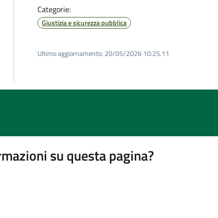
Categorie:
Giustizia e sicurezza pubblica
Ultimo aggiornamento:
20/05/2026 10:25.11
rmazioni su questa pagina?