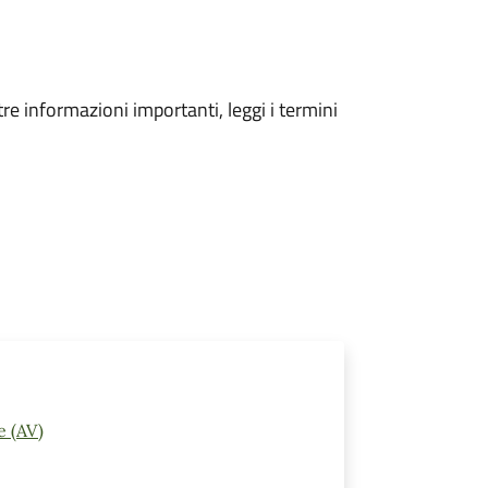
tre informazioni importanti, leggi i termini
e (AV)