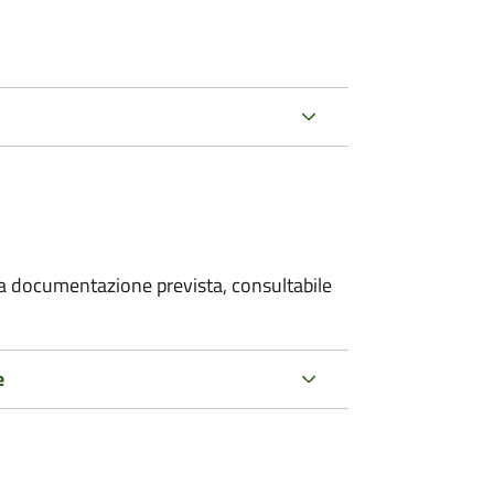
 la documentazione prevista, consultabile
e