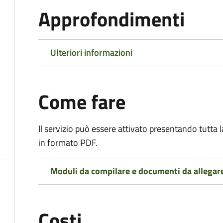
Approfondimenti
Ulteriori informazioni
Come fare
Il servizio può essere attivato presentando tutta
in formato PDF.
Moduli da compilare e documenti da allegar
Costi