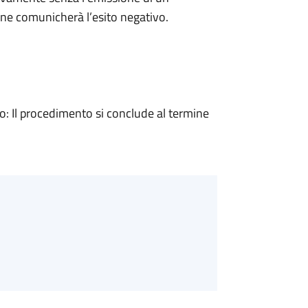
ne comunicherà l’esito negativo.
 Il procedimento si conclude al termine