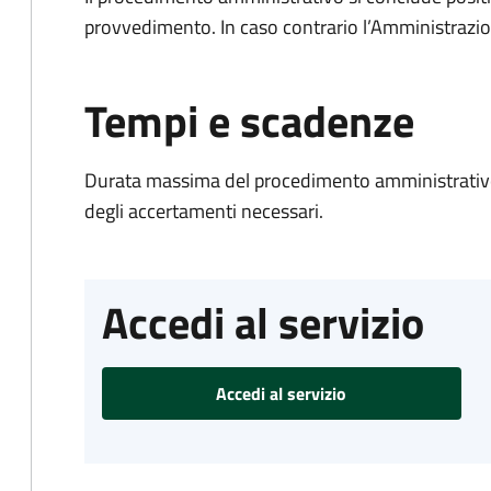
provvedimento. In caso contrario l’Amministrazio
Tempi e scadenze
Durata massima del procedimento amministrativo:
degli accertamenti necessari.
Accedi al servizio
Accedi al servizio