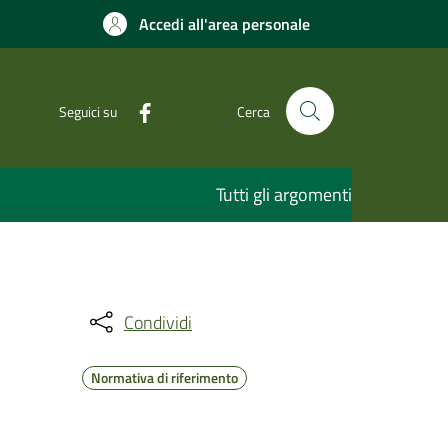
Accedi all'area personale
Seguici su
Cerca
Tutti gli argomenti
Condividi
Normativa di riferimento