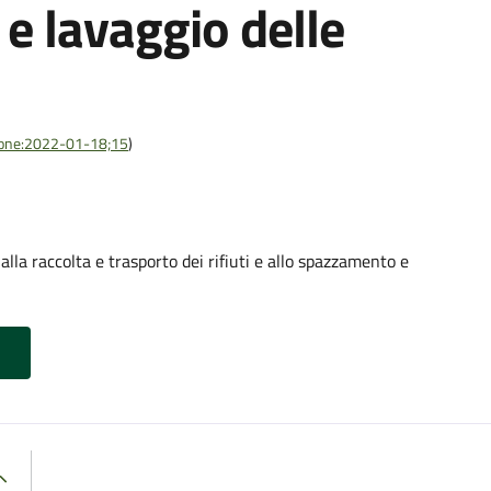
e lavaggio delle
azione:2022-01-18;15
)
alla raccolta e trasporto dei rifiuti e allo spazzamento e