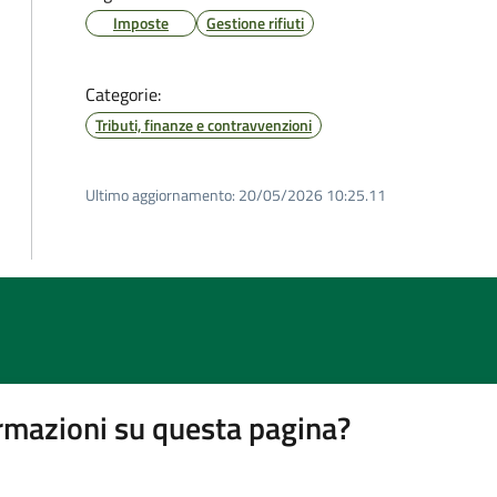
Imposte
Gestione rifiuti
Categorie:
Tributi, finanze e contravvenzioni
Ultimo aggiornamento:
20/05/2026 10:25.11
rmazioni su questa pagina?