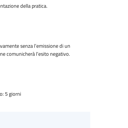
ntazione della pratica.
ivamente senza l’emissione di un
ne comunicherà l’esito negativo.
: 5 giorni