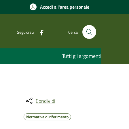
Accedi all'area personale
Seguici su
Cerca
Tutti gli argomenti
Condividi
Normativa di riferimento