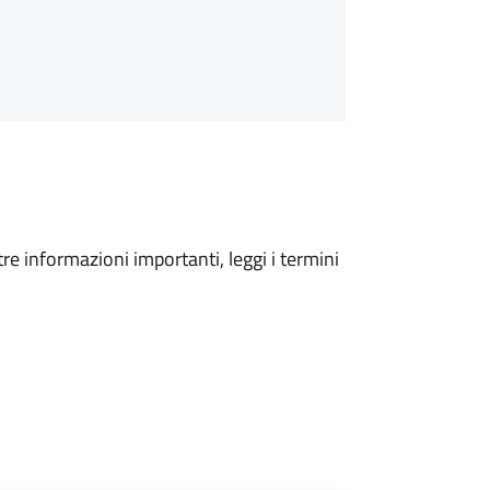
tre informazioni importanti, leggi i termini