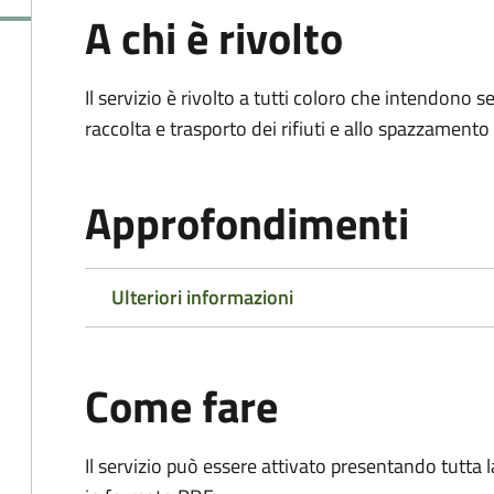
A chi è rivolto
Il servizio è rivolto a tutti coloro che intendono s
raccolta e trasporto dei rifiuti e allo spazzamento
Approfondimenti
Ulteriori informazioni
Come fare
Il servizio può essere attivato presentando tutta