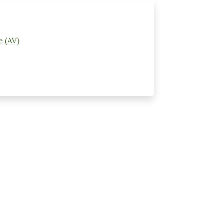
e (AV)