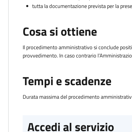
tutta la documentazione prevista per la prese
Cosa si ottiene
Il procedimento amministrativo si conclude posit
provvedimento. In caso contrario l’Amministrazio
Tempi e scadenze
Durata massima del procedimento amministrativo
Accedi al servizio