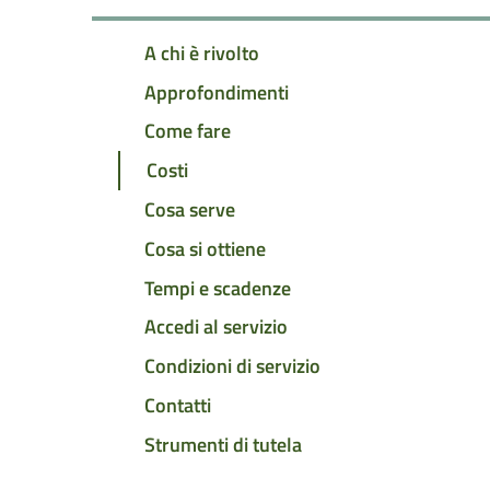
A chi è rivolto
Approfondimenti
Come fare
Costi
Cosa serve
Cosa si ottiene
Tempi e scadenze
Accedi al servizio
Condizioni di servizio
Contatti
Strumenti di tutela