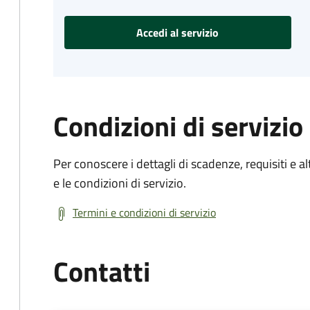
Accedi al servizio
Condizioni di servizio
Per conoscere i dettagli di scadenze, requisiti e al
e le condizioni di servizio.
Termini e condizioni di servizio
Contatti