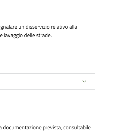
egnalare un disservizio relativo alla
 e lavaggio delle strade.
 la documentazione prevista, consultabile