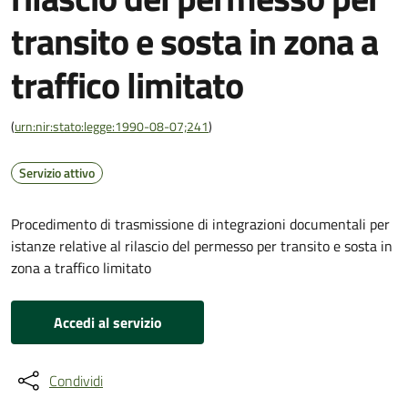
transito e sosta in zona a
traffico limitato
(
urn:nir:stato:legge:1990-08-07;241
)
Servizio attivo
Procedimento di trasmissione di integrazioni documentali per
istanze relative al rilascio del permesso per transito e sosta in
zona a traffico limitato
Accedi al servizio
Condividi