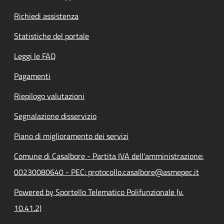
Richiedi assistenza
Statistiche del portale
Leggi le FAQ
Pagamenti
Riepilogo valutazioni
Segnalazione disservizio
Piano di miglioramento dei servizi
Comune di Casalbore - Partita IVA dell'amministrazione:
00230080640 - PEC: protocollo.casalbore@asmepec.it
Powered by Sportello Telematico Polifunzionale (v.
10.41.2)