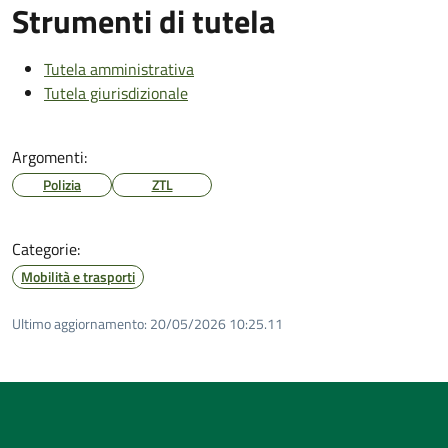
Strumenti di tutela
Tutela amministrativa
Tutela giurisdizionale
Argomenti:
Polizia
ZTL
Categorie:
Mobilità e trasporti
Ultimo aggiornamento:
20/05/2026 10:25.11