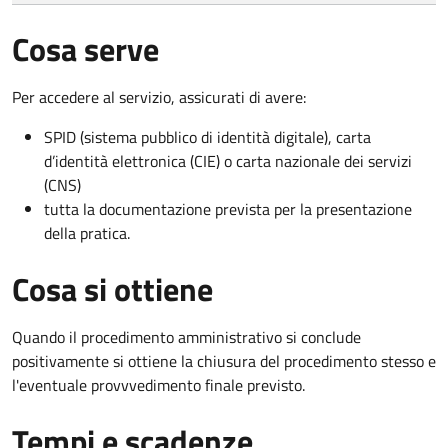
Cosa serve
Per accedere al servizio, assicurati di avere:
SPID (sistema pubblico di identità digitale), carta
d’identità elettronica (CIE) o carta nazionale dei servizi
(CNS)
tutta la documentazione prevista per la presentazione
della pratica.
Cosa si ottiene
Quando il procedimento amministrativo si conclude
positivamente si ottiene la chiusura del procedimento stesso e
l'eventuale provvvedimento finale previsto.
Tempi e scadenze