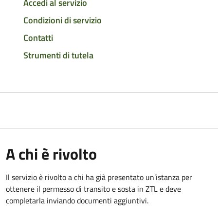
Accedi al servizio
Condizioni di servizio
Contatti
Strumenti di tutela
A chi è rivolto
Il servizio è rivolto a chi ha già presentato un’istanza per
ottenere il permesso di transito e sosta in ZTL e deve
completarla inviando documenti aggiuntivi.