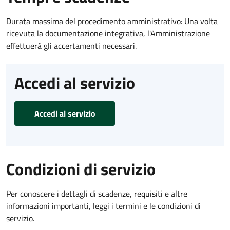
Durata massima del procedimento amministrativo: Una volta
ricevuta la documentazione integrativa, l'Amministrazione
effettuerà gli accertamenti necessari.
Accedi al servizio
Accedi al servizio
Condizioni di servizio
Per conoscere i dettagli di scadenze, requisiti e altre
informazioni importanti, leggi i termini e le condizioni di
servizio.