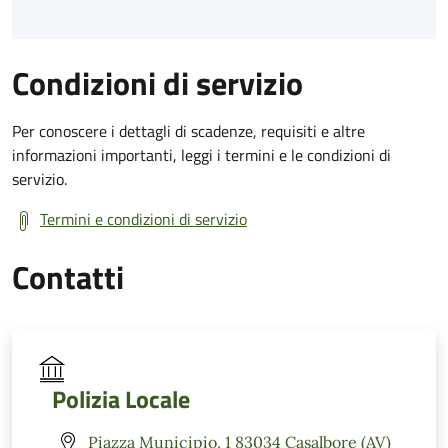
Condizioni di servizio
Per conoscere i dettagli di scadenze, requisiti e altre
informazioni importanti, leggi i termini e le condizioni di
servizio.
Termini e condizioni di servizio
Contatti
Polizia Locale
Piazza Municipio, 1 83034 Casalbore (AV)