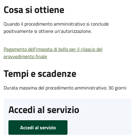
Cosa si ottiene
Quando il procedimento amministrativo si conclude
positivamente si ottiene un'autorizzazione.
Pagamento dell'imposta di bollo per il rilascio del
provvedimento finale
Tempi e scadenze
Durata massima del procedimento amministrativo: 30 giorni
Accedi al servizio
Accedi al servizio