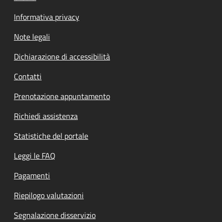
Informativa privacy
Note legali
Dichiarazione di accessibilità
Contatti
Prenotazione appuntamento
Richiedi assistenza
Statistiche del portale
Leggi le FAQ
Pagamenti
Riepilogo valutazioni
Segnalazione disservizio