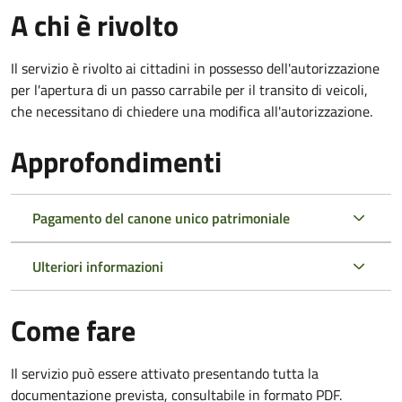
A chi è rivolto
Il servizio è rivolto ai cittadini in possesso dell'autorizzazione
per l'apertura di un passo carrabile per il transito di veicoli,
che necessitano di chiedere una modifica all'autorizzazione.
Approfondimenti
Pagamento del canone unico patrimoniale
Ulteriori informazioni
Come fare
Il servizio può essere attivato presentando tutta la
documentazione prevista, consultabile in formato PDF.