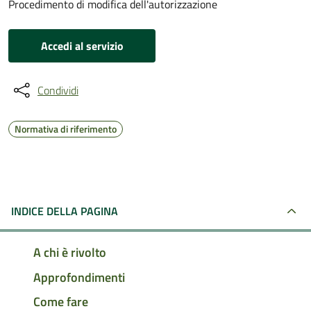
Procedimento di modifica dell'autorizzazione
Accedi al servizio
Condividi
Normativa di riferimento
INDICE DELLA PAGINA
A chi è rivolto
Approfondimenti
Come fare