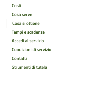
Costi
Cosa serve
Cosa si ottiene
Tempi e scadenze
Accedi al servizio
Condizioni di servizio
Contatti
Strumenti di tutela