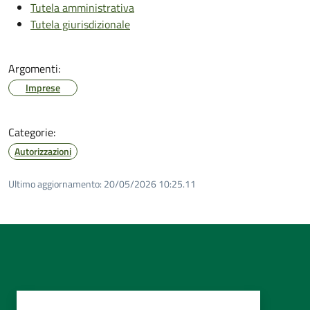
Tutela amministrativa
Tutela giurisdizionale
Argomenti:
Imprese
Categorie:
Autorizzazioni
Ultimo aggiornamento:
20/05/2026 10:25.11