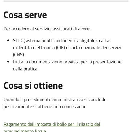
Cosa serve
Per accedere al servizio, assicurati di avere:
SPID (sistema pubblico di identità digitale), carta
d’identità elettronica (CIE) o carta nazionale dei servizi
(CNS)
tutta la documentazione prevista per la presentazione
della pratica.
Cosa si ottiene
Quando il procedimento amministrativo si conclude
positivamente si ottiene una concessione.
Pagamento dell'imposta di bollo per il rilascio del
provvedimento finale