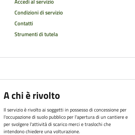
Accedi al servizio
Condizioni di servizio
Contatti
Strumenti di tutela
A chi è rivolto
Il servizio è rivolto ai soggetti in possesso di concessione per
l'occupazione di suolo pubblico per l'apertura di un cantiere e
per svolgere l'attività di scarico merci e traslochi che
intendono chiedere una volturazione.