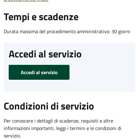
Tempi e scadenze
Durata massima del procedimento amministrativo: 30 giorni
Accedi al servizio
Accedi al servizio
Condizioni di servizio
Per conoscere i dettagli di scadenze, requisiti e altre
informazioni importanti, leggi i termini e le condizioni di
servizio.