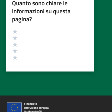
Quanto sono chiare le
informazioni su questa
pagina?
Valutazione
Valuta 5 stelle su 5
Valuta 4 stelle su 5
Valuta 3 stelle su 5
Valuta 2 stelle su 5
Valuta 1 stelle su 5