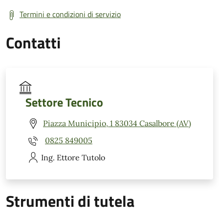
Termini e condizioni di servizio
Contatti
Settore Tecnico
Piazza Municipio, 1 83034 Casalbore (AV)
0825 849005
Ing. Ettore
Tutolo
Strumenti di tutela