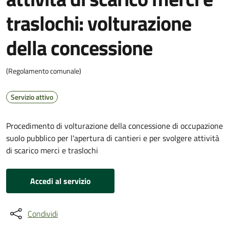
traslochi: volturazione
della concessione
(Regolamento comunale)
Servizio attivo
Procedimento di volturazione della concessione di occupazione
suolo pubblico per l'apertura di cantieri e per svolgere attività
di scarico merci e traslochi
Accedi al servizio
Condividi