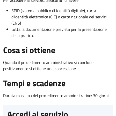
Per accedere al servizio, assicurati di avere:
SPID (sistema pubblico di identità digitale), carta
d’identità elettronica (CIE) o carta nazionale dei servizi
(CNS)
tutta la documentazione prevista per la presentazione
della pratica.
Cosa si ottiene
Quando il procedimento amministrativo si conclude
positivamente si ottiene una concessione.
Tempi e scadenze
Durata massima del procedimento amministrativo: 30 giorni
Accedi al servizio