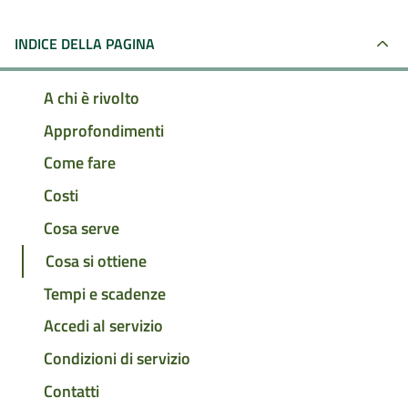
INDICE DELLA PAGINA
A chi è rivolto
Approfondimenti
Come fare
Costi
Cosa serve
Cosa si ottiene
Tempi e scadenze
Accedi al servizio
Condizioni di servizio
Contatti