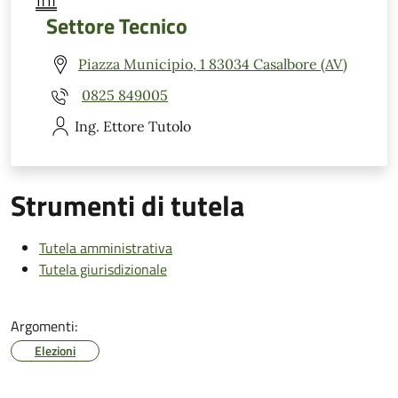
Settore Tecnico
Piazza Municipio, 1 83034 Casalbore (AV)
0825 849005
Ing. Ettore
Tutolo
Strumenti di tutela
Tutela amministrativa
Tutela giurisdizionale
Argomenti:
Elezioni