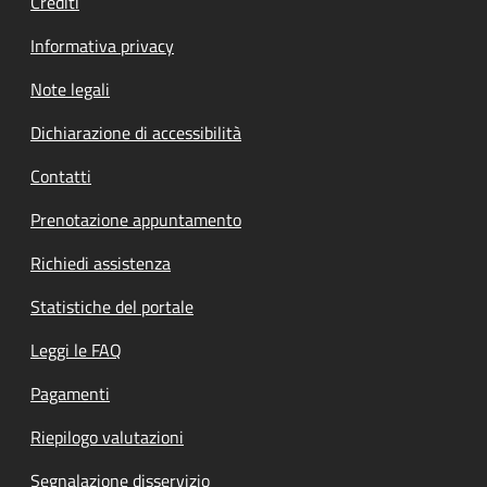
Crediti
Informativa privacy
Note legali
Dichiarazione di accessibilità
Contatti
Prenotazione appuntamento
Richiedi assistenza
Statistiche del portale
Leggi le FAQ
Pagamenti
Riepilogo valutazioni
Segnalazione disservizio