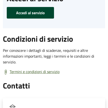
Accedi al servizio
Condizioni di servizio
Per conoscere i dettagli di scadenze, requisiti e altre
informazioni importanti, leggi i termini e le condizioni di
servizio.
Termini e condizioni di servizio
Contatti