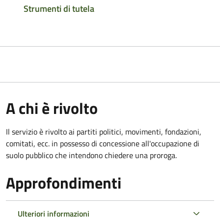
Strumenti di tutela
A chi è rivolto
Il servizio è rivolto ai partiti politici, movimenti, fondazioni,
comitati, ecc. in possesso di concessione all'occupazione di
suolo pubblico che intendono chiedere una proroga.
Approfondimenti
Ulteriori informazioni