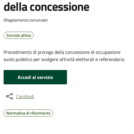
della concessione
(Regolamento comunale)
Servizio attivo
Procedimento di proroga della concessione di occupazione
suolo pubblico per svolgere attività elettorali e referendarie.
Accedi al servizio
Condividi
Normativa di riferimento