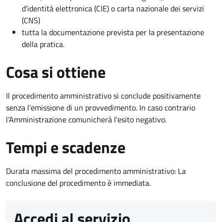
d’identità elettronica (CIE) o carta nazionale dei servizi
(CNS)
tutta la documentazione prevista per la presentazione
della pratica.
Cosa si ottiene
Il procedimento amministrativo si conclude positivamente
senza l’emissione di un provvedimento. In caso contrario
l’Amministrazione comunicherà l’esito negativo.
Tempi e scadenze
Durata massima del procedimento amministrativo: La
conclusione del procedimento è immediata.
Accedi al servizio