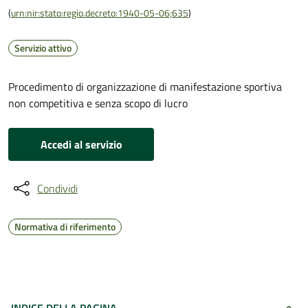
(
urn:nir:stato:regio.decreto:1940-05-06;635
)
Servizio attivo
Procedimento di organizzazione di manifestazione sportiva
non competitiva e senza scopo di lucro
Accedi al servizio
Condividi
Normativa di riferimento