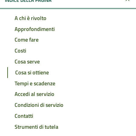
INDICE DELLA PAGINA
A chi è rivolto
Approfondimenti
Come fare
Costi
Cosa serve
Cosa si ottiene
Tempi e scadenze
Accedi al servizio
Condizioni di servizio
Contatti
Strumenti di tutela