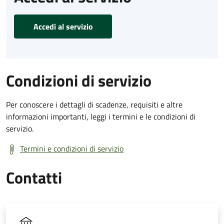
Accedi al servizio
Condizioni di servizio
Per conoscere i dettagli di scadenze, requisiti e altre
informazioni importanti, leggi i termini e le condizioni di
servizio.
Termini e condizioni di servizio
Contatti