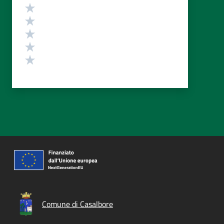
Valutazione
Valuta 5 stelle su 5
Valuta 4 stelle su 5
Valuta 3 stelle su 5
Valuta 2 stelle su 5
Valuta 1 stelle su 5
Comune di Casalbore