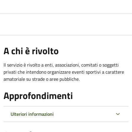
A chi è rivolto
Il servizio è rivolto a enti, associazioni, comitati o soggetti
privati che intendono organizzare eventi sportivi a carattere
amatoriale su strade o aree pubbliche.
Approfondimenti
Ulteriori informazioni