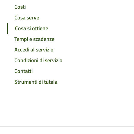
Costi
Cosa serve
Cosa si ottiene
Tempi e scadenze
Accedi al servizio
Condizioni di servizio
Contatti
Strumenti di tutela