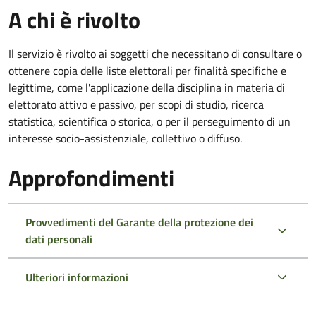
A chi è rivolto
Il servizio è rivolto ai soggetti che necessitano di consultare o
ottenere copia delle liste elettorali per finalità specifiche e
legittime, come l'applicazione della disciplina in materia di
elettorato attivo e passivo, per scopi di studio, ricerca
statistica, scientifica o storica, o per il perseguimento di un
interesse socio-assistenziale, collettivo o diffuso.
Approfondimenti
Provvedimenti del Garante della protezione dei
dati personali
Ulteriori informazioni