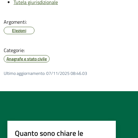
Tutela giurisdizionale
Argomenti:
Elezioni
Categorie:
Anagrafe e stato civile
Ultimo aggiornamento:
07/11/2025 08:46.03
Quanto sono chiare le