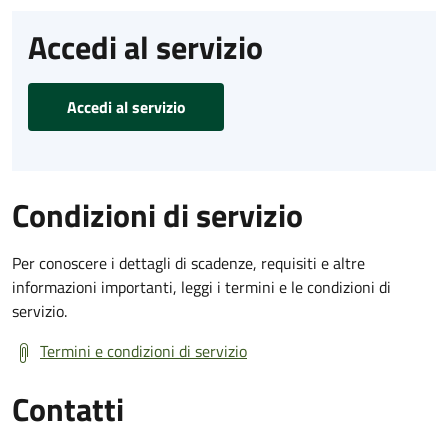
Accedi al servizio
Accedi al servizio
Condizioni di servizio
Per conoscere i dettagli di scadenze, requisiti e altre
informazioni importanti, leggi i termini e le condizioni di
servizio.
Termini e condizioni di servizio
Contatti