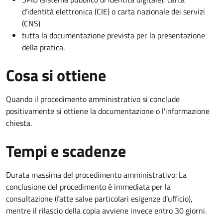
d’identità elettronica (CIE) o carta nazionale dei servizi
(CNS)
tutta la documentazione prevista per la presentazione
della pratica.
Cosa si ottiene
Quando il procedimento amministrativo si conclude
positivamente si ottiene la documentazione o l'informazione
chiesta.
Tempi e scadenze
Durata massima del procedimento amministrativo: La
conclusione del procedimento è immediata per la
consultazione (fatte salve particolari esigenze d’ufficio),
mentre il rilascio della copia avviene invece entro 30 giorni.