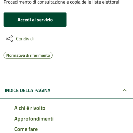
Procedimento di consultazione e copia delle liste elettorali
Accedi al servizio
Condividi
Normativa di riferimento
INDICE DELLA PAGINA
A chi è rivolto
Approfondimenti
Come fare