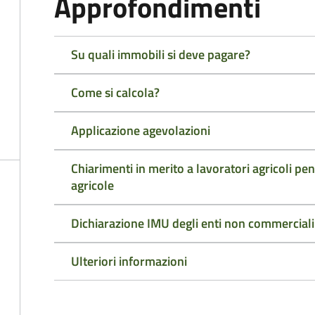
Approfondimenti
Su quali immobili si deve pagare?
Come si calcola?
Applicazione agevolazioni
Chiarimenti in merito a lavoratori agricoli pen
agricole
Dichiarazione IMU degli enti non commerciali
Ulteriori informazioni