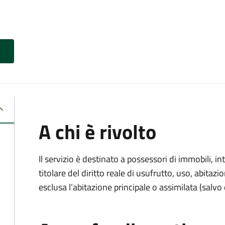
A chi è rivolto
Il servizio è destinato a
possessori di immobili, int
titolare del diritto reale di usufrutto, uso, abitazio
esclusa l’abitazione principale o assimilata (salvo