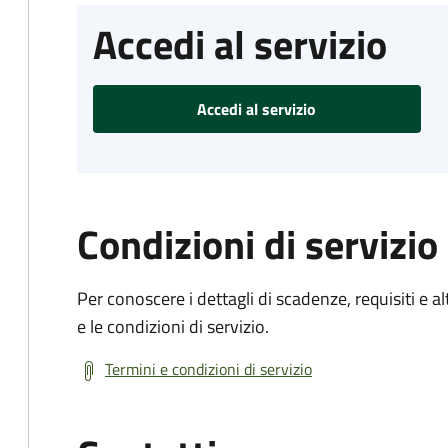
Accedi al servizio
Accedi al servizio
Condizioni di servizio
Per conoscere i dettagli di scadenze, requisiti e al
e le condizioni di servizio.
Termini e condizioni di servizio