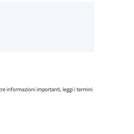
tre informazioni importanti, leggi i termini