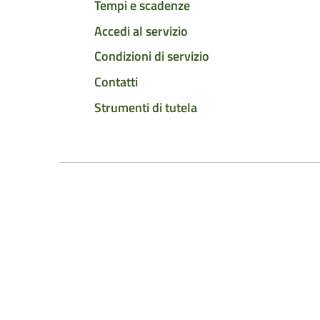
Tempi e scadenze
Accedi al servizio
Condizioni di servizio
Contatti
Strumenti di tutela