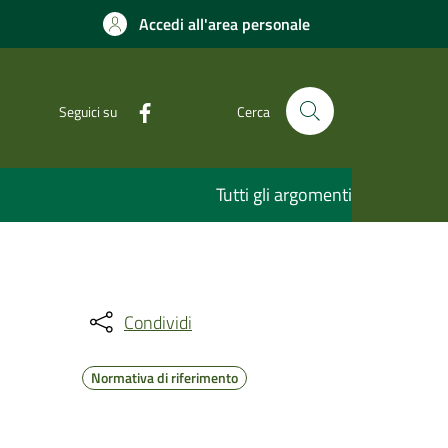
Accedi all'area personale
Seguici su
Cerca
Tutti gli argomenti
Condividi
Normativa di riferimento