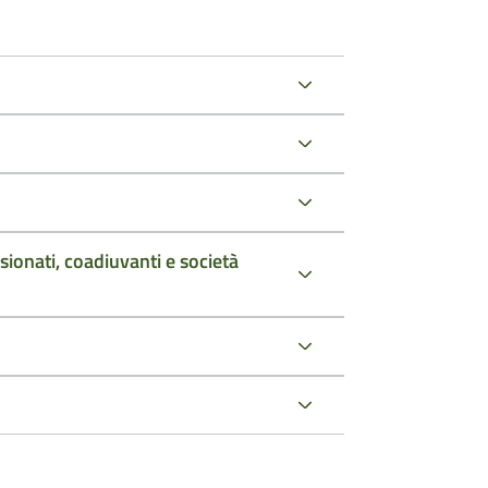
sionati, coadiuvanti e società