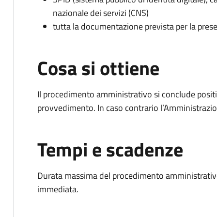
nazionale dei servizi (CNS)
tutta la documentazione prevista per la prese
Cosa si ottiene
Il procedimento amministrativo si conclude posit
provvedimento. In caso contrario l’Amministrazio
Tempi e scadenze
Durata massima del procedimento amministrativo
immediata.