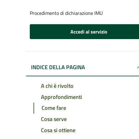
Procedimento di dichiarazione IMU
Accedi al servizio
INDICE DELLA PAGINA
A chi è rivolto
Approfondimenti
Come fare
Cosa serve
Cosa si ottiene