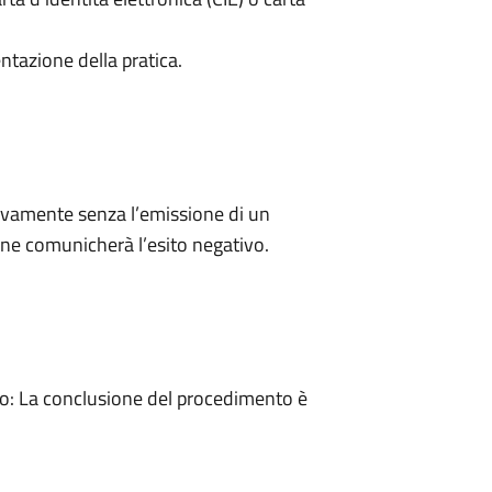
ntazione della pratica.
ivamente senza l’emissione di un
ne comunicherà l’esito negativo.
: La conclusione del procedimento è