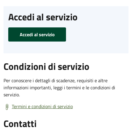
Accedi al servizio
Accedi al servizio
Condizioni di servizio
Per conoscere i dettagli di scadenze, requisiti e altre
informazioni importanti, leggi i termini e le condizioni di
servizio.
Termini e condizioni di servizio
Contatti