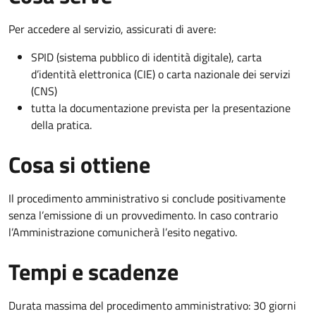
Per accedere al servizio, assicurati di avere:
SPID (sistema pubblico di identità digitale), carta
d’identità elettronica (CIE) o carta nazionale dei servizi
(CNS)
tutta la documentazione prevista per la presentazione
della pratica.
Cosa si ottiene
Il procedimento amministrativo si conclude positivamente
senza l’emissione di un provvedimento. In caso contrario
l’Amministrazione comunicherà l’esito negativo.
Tempi e scadenze
Durata massima del procedimento amministrativo: 30 giorni