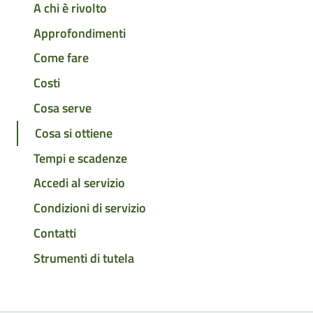
A chi è rivolto
Approfondimenti
Come fare
Costi
Cosa serve
Cosa si ottiene
Tempi e scadenze
Accedi al servizio
Condizioni di servizio
Contatti
Strumenti di tutela