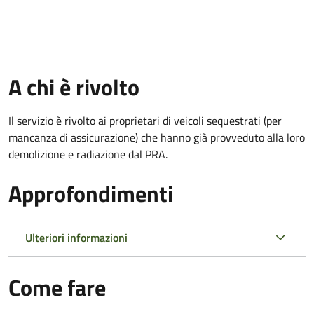
A chi è rivolto
Il servizio è rivolto ai proprietari di veicoli sequestrati (per
mancanza di assicurazione) che hanno già provveduto alla loro
demolizione e radiazione dal PRA.
Approfondimenti
Ulteriori informazioni
Come fare