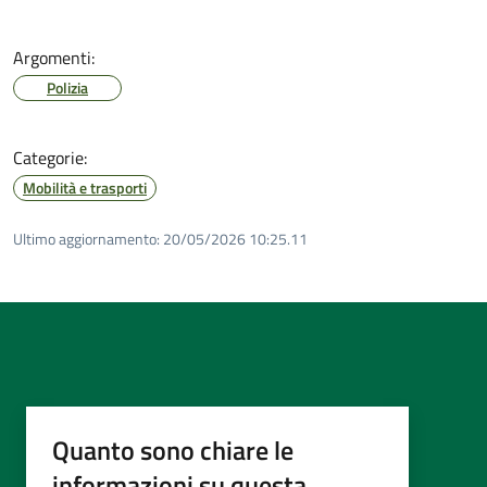
Argomenti:
Polizia
Categorie:
Mobilità e trasporti
Ultimo aggiornamento:
20/05/2026 10:25.11
Quanto sono chiare le
informazioni su questa