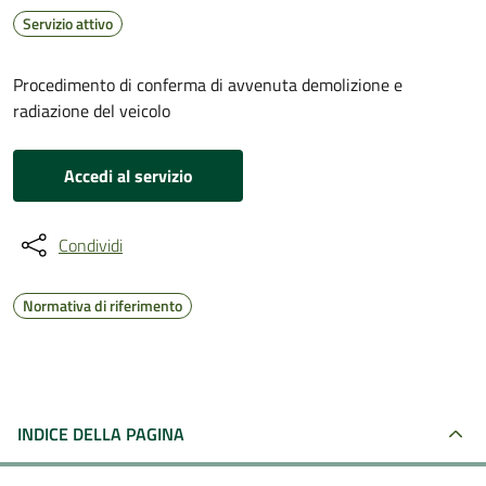
Servizio attivo
Procedimento di conferma di avvenuta demolizione e
radiazione del veicolo
Accedi al servizio
Condividi
Normativa di riferimento
INDICE DELLA PAGINA