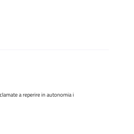
onclamate a reperire in autonomia i