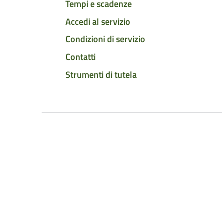
Tempi e scadenze
Accedi al servizio
Condizioni di servizio
Contatti
Strumenti di tutela