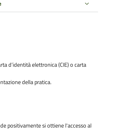
e
rta d’identità elettronica (CIE) o carta
ntazione della pratica.
e positivamente si ottiene l'accesso al