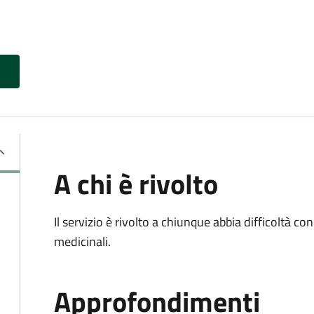
A chi è rivolto
Il servizio è rivolto a chiunque abbia difficoltà c
medicinali.
Approfondimenti