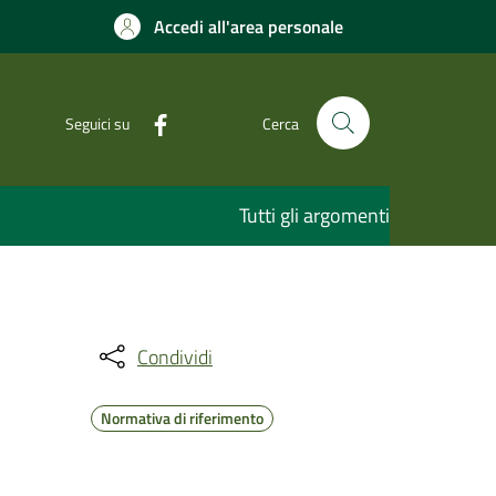
Accedi all'area personale
Seguici su
Cerca
Tutti gli argomenti
Condividi
Normativa di riferimento