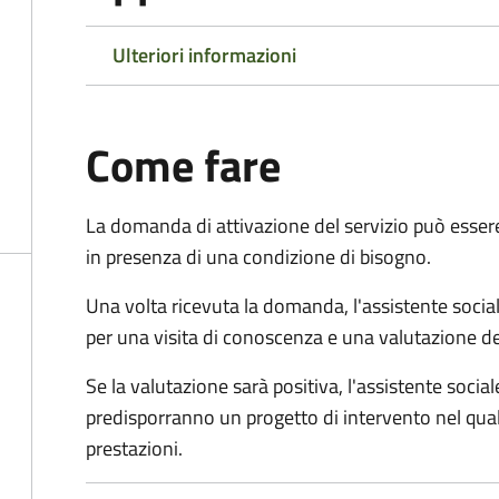
Ulteriori informazioni
Come fare
La domanda di attivazione del servizio può esser
in presenza di una condizione di bisogno.
Una volta ricevuta la domanda, l'assistente social
per una visita di conoscenza e una valutazione de
Se la valutazione sarà positiva, l'assistente socia
predisporranno un progetto di intervento nel qual
prestazioni.