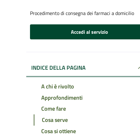
Procedimento di consegna dei farmaci a domicilio
Accedi al servizio
INDICE DELLA PAGINA
A chi è rivolto
Approfondimenti
Come fare
Cosa serve
Cosa si ottiene