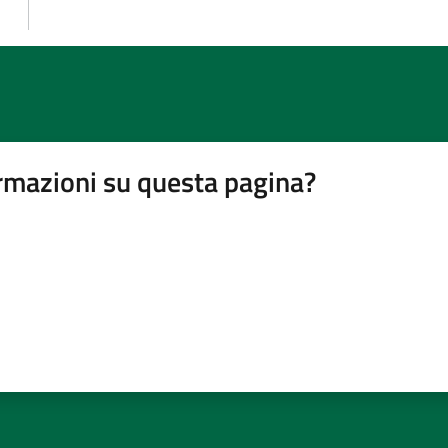
rmazioni su questa pagina?