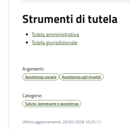
Strumenti di tutela
Tutela amministrativa
Tutela giurisdizionale
Argomenti:
Assistenza sociale
Assistenza agli invalidi
Categorie:
Salute, benessere e assistenza
Ultimo aggiornamento:
20/05/2026 10:25.11