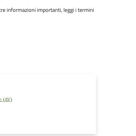
tre informazioni importanti, leggi i termini
e (AV)