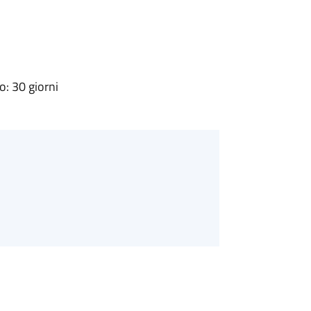
: 30 giorni