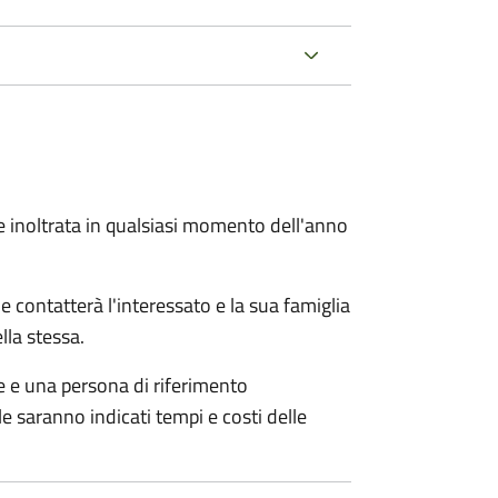
e inoltrata in qualsiasi momento dell'anno
e contatterà l'interessato e la sua famiglia
lla stessa.
le e una persona di riferimento
e saranno indicati tempi e costi delle