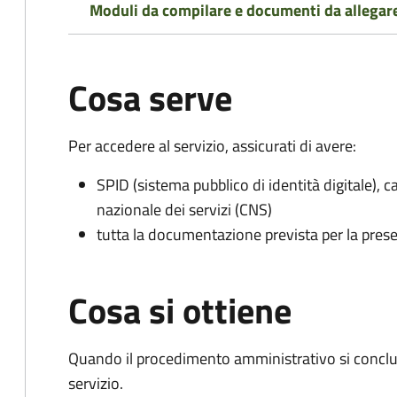
Moduli da compilare e documenti da allegar
Cosa serve
Per accedere al servizio, assicurati di avere:
SPID (sistema pubblico di identità digitale), ca
nazionale dei servizi (CNS)
tutta la documentazione prevista per la prese
Cosa si ottiene
Quando il procedimento amministrativo si conclud
servizio.