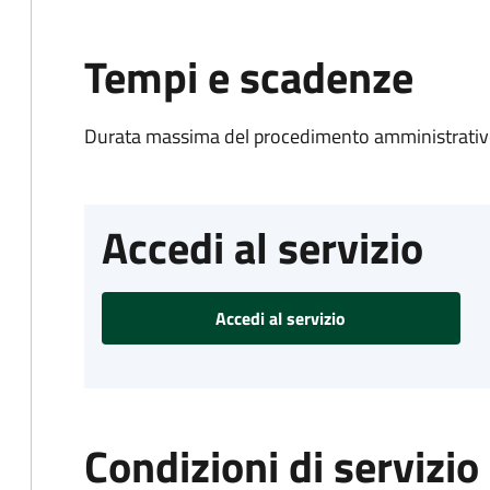
Tempi e scadenze
Durata massima del procedimento amministrativo
Accedi al servizio
Accedi al servizio
Condizioni di servizio