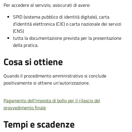
Per accedere al servizio, assicurati di avere:
SPID (sistema pubblico di identità digitale), carta
d’identità elettronica (CIE) o carta nazionale dei servizi
(CNS)
tutta la documentazione prevista per la presentazione
della pratica.
Cosa si ottiene
Quando il procedimento amministrativo si conclude
positivamente si ottiene un'autorizzazione.
Pagamento dell'imposta di bollo per il rilascio del
provvedimento finale
Tempi e scadenze