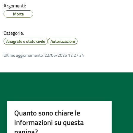
Argomenti:
Morte
Categorie:
Anagrafe e stato civile
Autorizzazioni
Ultimo aggiornamento:
22/05/2025 12:27.24
Quanto sono chiare le
informazioni su questa
pagina?