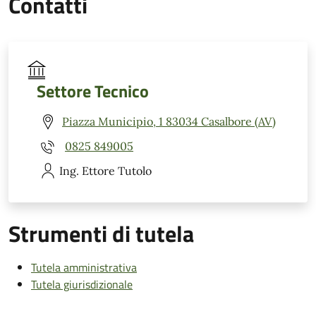
Contatti
Settore Tecnico
Piazza Municipio, 1 83034 Casalbore (AV)
0825 849005
Ing. Ettore
Tutolo
Strumenti di tutela
Tutela amministrativa
Tutela giurisdizionale