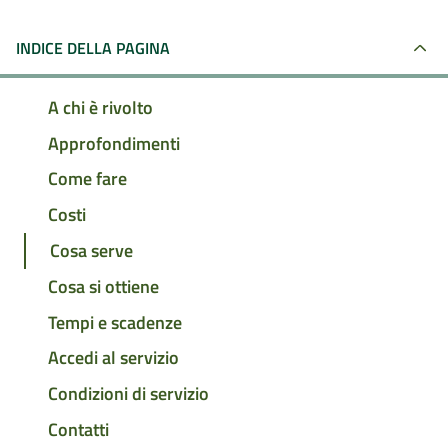
INDICE DELLA PAGINA
A chi è rivolto
Approfondimenti
Come fare
Costi
Cosa serve
Cosa si ottiene
Tempi e scadenze
Accedi al servizio
Condizioni di servizio
Contatti