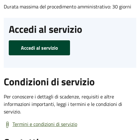
Durata massima del procedimento amministrativo: 30 giorni
Accedi al servizio
Accedi al servizio
Condizioni di servizio
Per conoscere i dettagli di scadenze, requisiti e altre
informazioni importanti, leggi i termini e le condizioni di
servizio.
Termini e condizioni di servizio