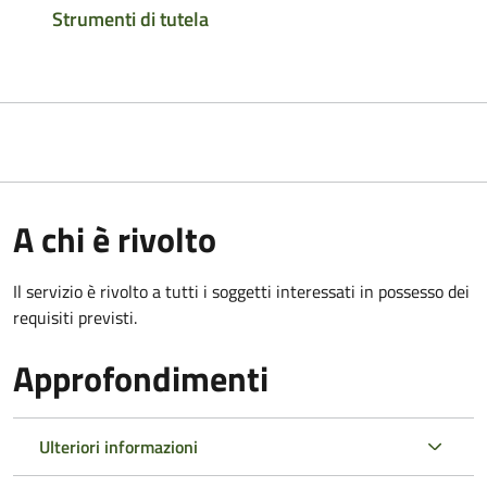
Strumenti di tutela
A chi è rivolto
Il servizio è rivolto a tutti i soggetti interessati in possesso dei
requisiti previsti.
Approfondimenti
Ulteriori informazioni