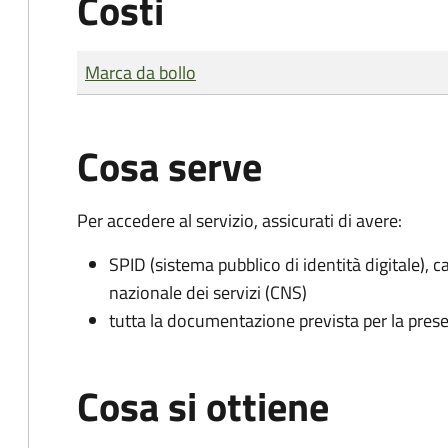
Costi
Tipo di pagamento
Importo
Marca da bollo
Cosa serve
Per accedere al servizio, assicurati di avere:
SPID (sistema pubblico di identità digitale), ca
nazionale dei servizi (CNS)
tutta la documentazione prevista per la prese
Cosa si ottiene