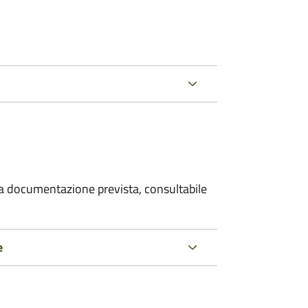
 la documentazione prevista, consultabile
e