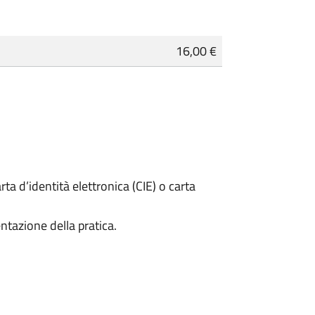
16,00 €
rta d’identità elettronica (CIE) o carta
ntazione della pratica.