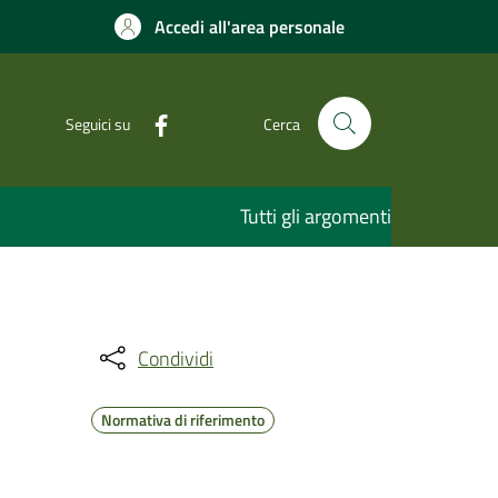
Accedi all'area personale
Seguici su
Cerca
Tutti gli argomenti
Condividi
Normativa di riferimento