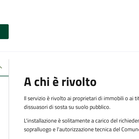
A chi è rivolto
Il servizio è rivolto ai proprietari di immobili o ai 
dissuasori di sosta su suolo pubblico.
L'installazione è solitamente a carico del richied
sopralluogo e l'autorizzazione tecnica del Comun