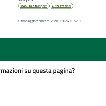
Mobilità e trasporti
Autorizzazioni
Ultimo aggiornamento:
28/01/2026 10:52.38
rmazioni su questa pagina?