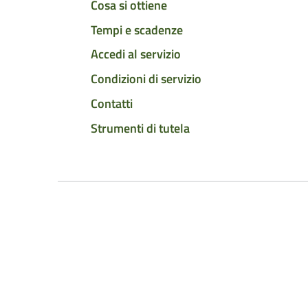
Cosa si ottiene
Tempi e scadenze
Accedi al servizio
Condizioni di servizio
Contatti
Strumenti di tutela