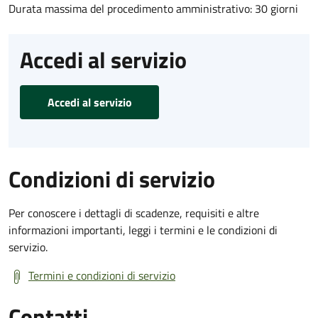
Durata massima del procedimento amministrativo: 30 giorni
Accedi al servizio
Accedi al servizio
Condizioni di servizio
Per conoscere i dettagli di scadenze, requisiti e altre
informazioni importanti, leggi i termini e le condizioni di
servizio.
Termini e condizioni di servizio
Contatti