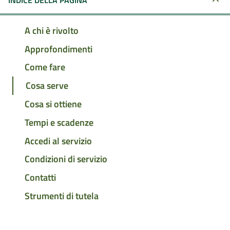
INDICE DELLA PAGINA
A chi è rivolto
Approfondimenti
Come fare
Cosa serve
Cosa si ottiene
Tempi e scadenze
Accedi al servizio
Condizioni di servizio
Contatti
Strumenti di tutela