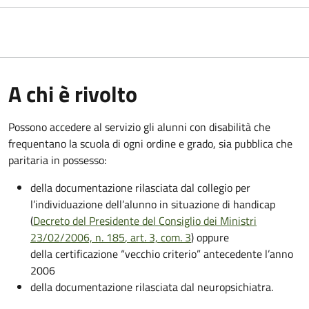
A chi è rivolto
Possono accedere al servizio gli alunni con disabilità che
frequentano la scuola di ogni ordine e grado, sia pubblica che
paritaria in possesso:
della documentazione rilasciata dal collegio per
l’individuazione dell’alunno in situazione di handicap
(
Decreto del Presidente del Consiglio dei Ministri
23/02/2006, n. 185
, art. 3, com. 3
) oppure
della certificazione “vecchio criterio” antecedente l’anno
2006
della documentazione rilasciata dal neuropsichiatra.