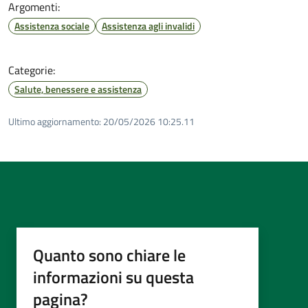
Argomenti:
Assistenza sociale
Assistenza agli invalidi
Categorie:
Salute, benessere e assistenza
Ultimo aggiornamento:
20/05/2026 10:25.11
Quanto sono chiare le
informazioni su questa
pagina?