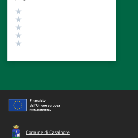
Valutazione
Valuta 5 stelle su 5
Valuta 4 stelle su 5
Valuta 3 stelle su 5
Valuta 2 stelle su 5
Valuta 1 stelle su 5
Comune di Casalbore