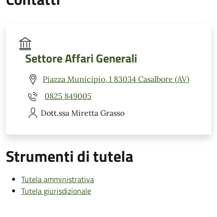
Settore Affari Generali
Piazza Municipio, 1 83034 Casalbore (AV)
0825 849005
Dott.ssa Miretta
Grasso
Strumenti di tutela
Tutela amministrativa
Tutela giurisdizionale