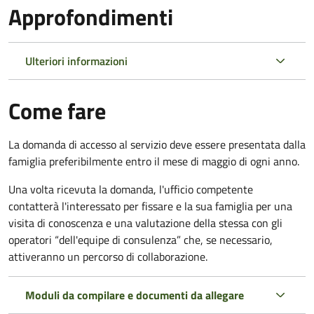
Approfondimenti
Ulteriori informazioni
Come fare
La domanda di accesso al servizio deve essere presentata dalla
famiglia preferibilmente entro il mese di maggio di ogni anno.
Una volta ricevuta la domanda, l'ufficio competente
contatterà l'interessato per fissare e la sua famiglia per una
visita di conoscenza e una valutazione della stessa
con gli
operatori “dell'equipe di consulenza” che, se necessario,
attiveranno un percorso di collaborazione.
Moduli da compilare e documenti da allegare