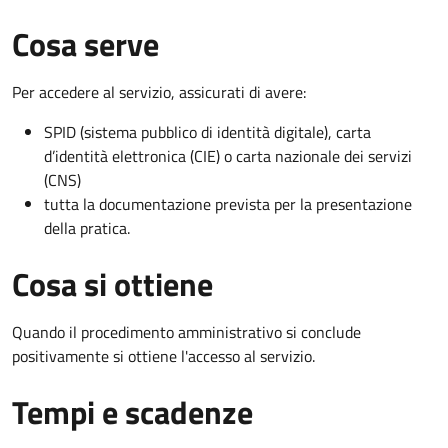
Cosa serve
Per accedere al servizio, assicurati di avere:
SPID (sistema pubblico di identità digitale), carta
d’identità elettronica (CIE) o carta nazionale dei servizi
(CNS)
tutta la documentazione prevista per la presentazione
della pratica.
Cosa si ottiene
Quando il procedimento amministrativo si conclude
positivamente si ottiene l'accesso al servizio.
Tempi e scadenze