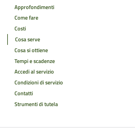
Approfondimenti
Come fare
Costi
Cosa serve
Cosa si ottiene
Tempi e scadenze
Accedi al servizio
Condizioni di servizio
Contatti
Strumenti di tutela