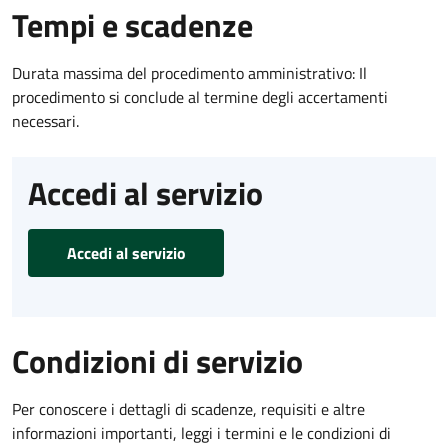
Tempi e scadenze
Durata massima del procedimento amministrativo: Il
procedimento si conclude al termine degli accertamenti
necessari.
Accedi al servizio
Accedi al servizio
Condizioni di servizio
Per conoscere i dettagli di scadenze, requisiti e altre
informazioni importanti, leggi i termini e le condizioni di