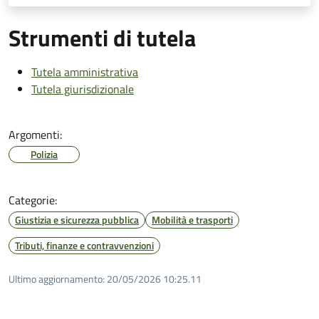
Strumenti di tutela
Tutela amministrativa
Tutela giurisdizionale
Argomenti:
Polizia
Categorie:
Giustizia e sicurezza pubblica
Mobilità e trasporti
Tributi, finanze e contravvenzioni
Ultimo aggiornamento:
20/05/2026 10:25.11