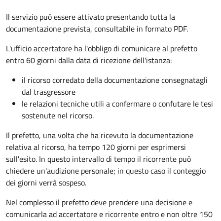
Il servizio può essere attivato presentando tutta la
documentazione prevista, consultabile in formato PDF.
L'ufficio accertatore ha l'obbligo di comunicare al prefetto
entro 60 giorni dalla data di ricezione dell'istanza:
il ricorso corredato della documentazione consegnatagli
dal trasgressore
le relazioni tecniche utili a confermare o confutare le tesi
sostenute nel ricorso.
Il prefetto, una volta che ha ricevuto la documentazione
relativa al ricorso, ha tempo 120 giorni per esprimersi
sull'esito. In questo intervallo di tempo il ricorrente può
chiedere un'audizione personale; in questo caso il conteggio
dei giorni verrà sospeso.
Nel complesso il prefetto deve prendere una decisione e
comunicarla ad accertatore e ricorrente entro e non oltre 150