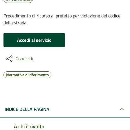
Procedimento di ricorso al prefetto per violazione del codice
della strada
Accedi al servizio
Condividi
Normativa di riferimento
INDICE DELLA PAGINA
A chi è rivolto