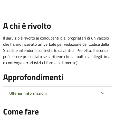
A chi è rivolto
Il servizio è rivolto ai conducenti o ai proprietari di un veicolo
che hanno ricevuto un verbale per violazione del Codice della
Strada e intendono contestarlo davanti al Prefetto. Il ricorso
può essere presentato se si ritiene che la multa sia illegittima
o contenga errori (vizi di forma o di merito).
Approfondimenti
Ulteriori informazioni
Come fare