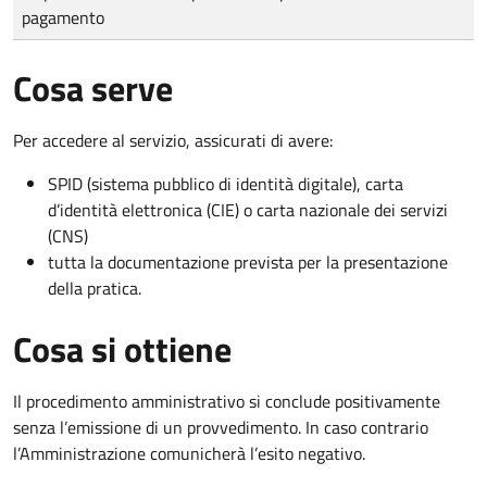
pagamento
Cosa serve
Per accedere al servizio, assicurati di avere:
SPID (sistema pubblico di identità digitale), carta
d’identità elettronica (CIE) o carta nazionale dei servizi
(CNS)
tutta la documentazione prevista per la presentazione
della pratica.
Cosa si ottiene
Il procedimento amministrativo si conclude positivamente
senza l’emissione di un provvedimento. In caso contrario
l’Amministrazione comunicherà l’esito negativo.