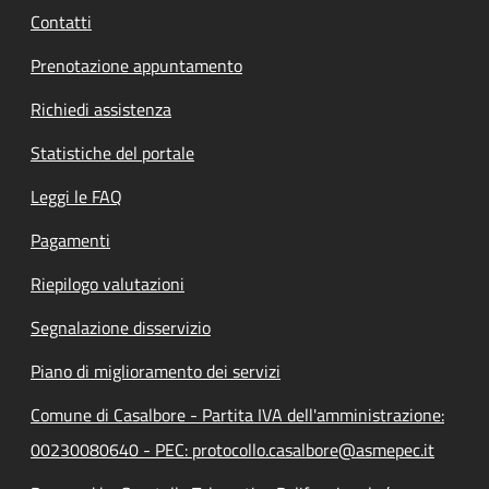
Contatti
Prenotazione appuntamento
Richiedi assistenza
Statistiche del portale
Leggi le FAQ
Pagamenti
Riepilogo valutazioni
Segnalazione disservizio
Piano di miglioramento dei servizi
Comune di Casalbore - Partita IVA dell'amministrazione:
00230080640 - PEC: protocollo.casalbore@asmepec.it