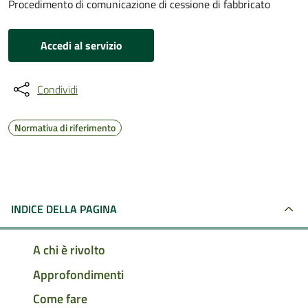
Procedimento di comunicazione di cessione di fabbricato
Accedi al servizio
Condividi
Normativa di riferimento
INDICE DELLA PAGINA
A chi è rivolto
Approfondimenti
Come fare