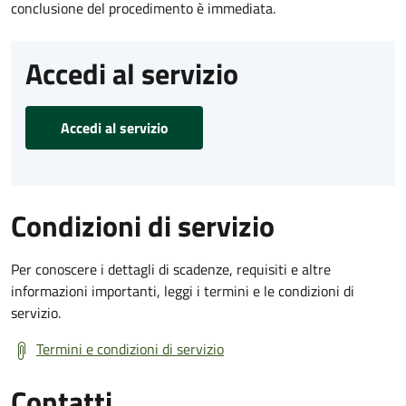
conclusione del procedimento è immediata.
Accedi al servizio
Accedi al servizio
Condizioni di servizio
Per conoscere i dettagli di scadenze, requisiti e altre
informazioni importanti, leggi i termini e le condizioni di
servizio.
Termini e condizioni di servizio
Contatti