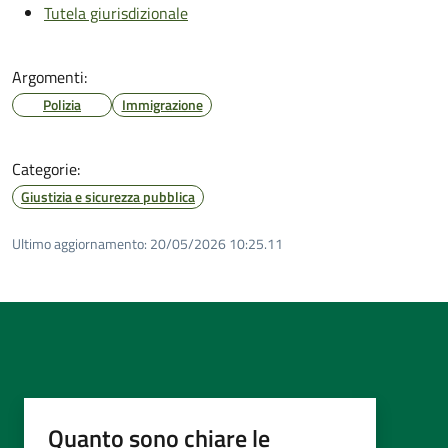
Tutela giurisdizionale
Argomenti:
Polizia
Immigrazione
Categorie:
Giustizia e sicurezza pubblica
Ultimo aggiornamento:
20/05/2026 10:25.11
Quanto sono chiare le