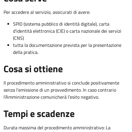
Per accedere al servizio, assicurati di avere:
SPID (sistema pubblico di identità digitale), carta
d’identità elettronica (CIE) o carta nazionale dei servizi
(CNS)
tutta la documentazione prevista per la presentazione
della pratica.
Cosa si ottiene
Il procedimento amministrativo si conclude positivamente
senza l’emissione di un provvedimento. In caso contrario
l’Amministrazione comunicherà l’esito negativo.
Tempi e scadenze
Durata massima del procedimento amministrativo: La