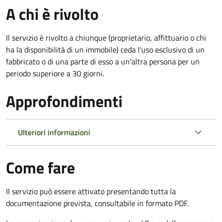
A chi è rivolto
Il servizio è rivolto a chiunque (proprietario, affittuario o chi
ha la disponibilità di un immobile) ceda l'uso esclusivo di un
fabbricato o di una parte di esso a un'altra persona per un
periodo superiore a 30 giorni.
Approfondimenti
Ulteriori informazioni
Come fare
Il servizio può essere attivato presentando tutta la
documentazione prevista, consultabile in formato PDF.