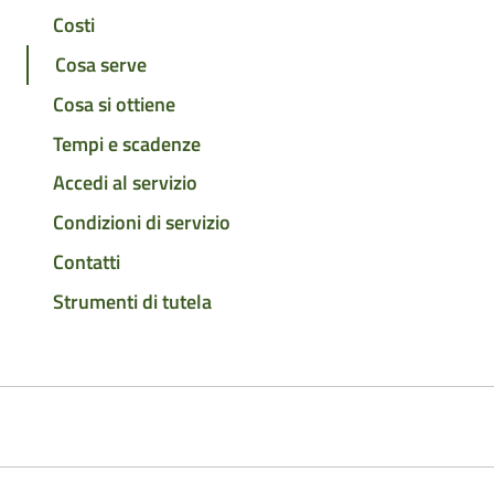
Costi
Cosa serve
Cosa si ottiene
Tempi e scadenze
Accedi al servizio
Condizioni di servizio
Contatti
Strumenti di tutela