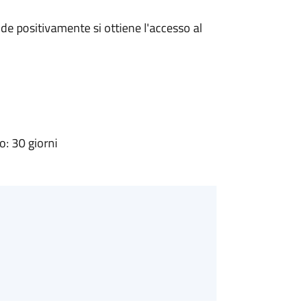
e positivamente si ottiene l'accesso al
: 30 giorni