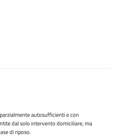
, parzialmente autosufficienti e con
ntite dal solo intervento domiciliare, ma
ase di riposo.