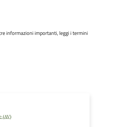
tre informazioni importanti, leggi i termini
e (AV)