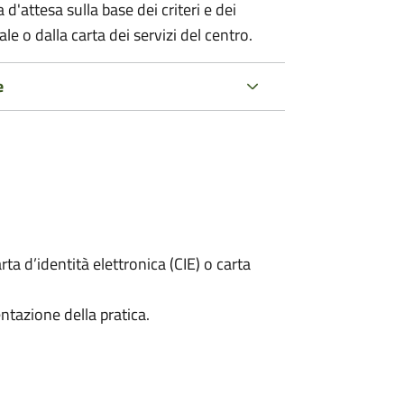
 d'attesa sulla base dei criteri e dei
e o dalla carta dei servizi del centro.
e
rta d’identità elettronica (CIE) o carta
ntazione della pratica.