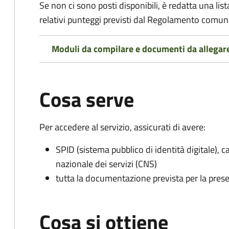
Se non ci sono posti disponibili, è redatta una lista
relativi punteggi previsti dal Regolamento comunal
Moduli da compilare e documenti da allegar
Cosa serve
Per accedere al servizio, assicurati di avere:
SPID (sistema pubblico di identità digitale), ca
nazionale dei servizi (CNS)
tutta la documentazione prevista per la prese
Cosa si ottiene