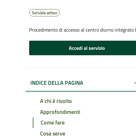
Servizio attivo
Procedimento di accesso al centro diurno integrato 
Accedi al servizio
INDICE DELLA PAGINA
A chi è rivolto
Approfondimenti
Come fare
Cosa serve