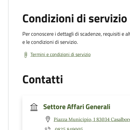
Condizioni di servizio
Per conoscere i dettagli di scadenze, requisiti e al
e le condizioni di servizio.
Termini e condizioni di servizio
Contatti
Settore Affari Generali
Piazza Municipio, 1 83034 Casalbor
0825 849005