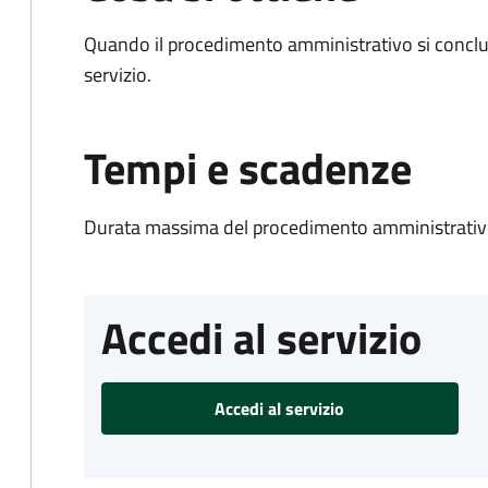
Quando il procedimento amministrativo si conclud
servizio.
Tempi e scadenze
Durata massima del procedimento amministrativo
Accedi al servizio
Accedi al servizio