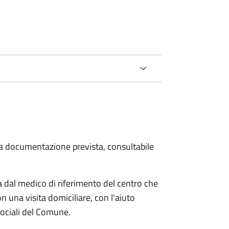
 la documentazione prevista, consultabile
dal medico di riferimento del centro che
n una visita domiciliare, con l'aiuto
 sociali del Comune.