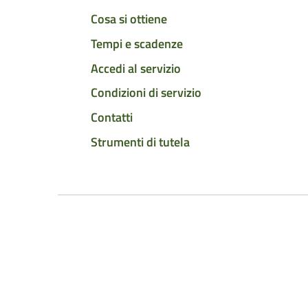
Cosa si ottiene
Tempi e scadenze
Accedi al servizio
Condizioni di servizio
Contatti
Strumenti di tutela