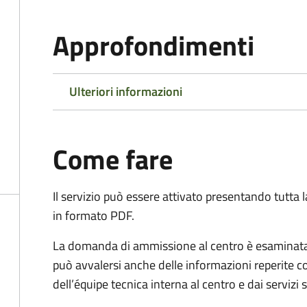
Approfondimenti
Ulteriori informazioni
Come fare
Il servizio può essere attivato presentando tutta
in formato PDF.
La domanda di ammissione al centro è esaminata 
può avvalersi anche delle informazioni reperite co
dell’équipe tecnica interna al centro e dai servizi