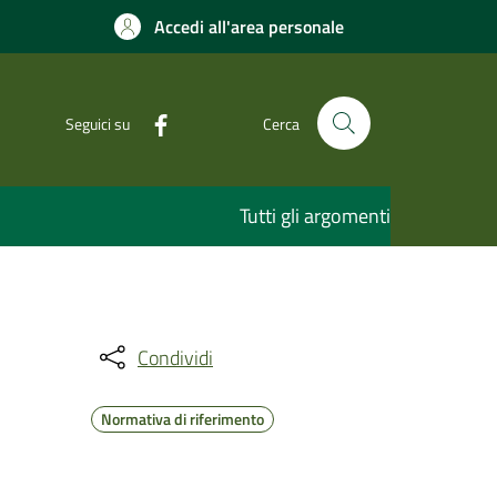
Accedi all'area personale
Seguici su
Cerca
Tutti gli argomenti
Condividi
Normativa di riferimento