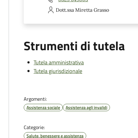
Dott.ssa Miretta
Grasso
Strumenti di tutela
Tutela amministrativa
Tutela giurisdizionale
Argomenti:
Assistenza sociale
Assistenza agli invalidi
Categorie:
Salute, benessere e assistenza