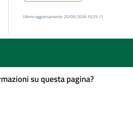
Ultimo aggiornamento:
20/05/2026 10:25.11
rmazioni su questa pagina?