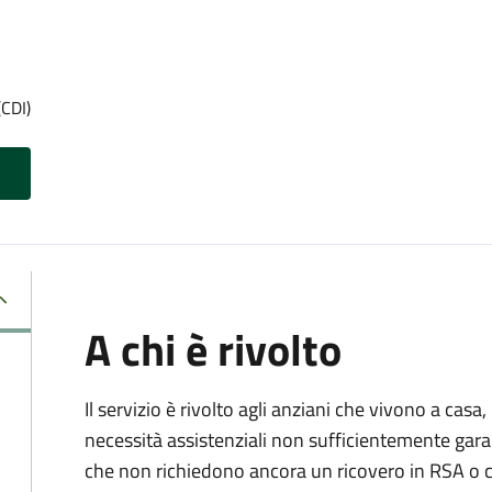
(CDI)
A chi è rivolto
Il servizio è rivolto agli anziani che vivono a casa
necessità assistenziali non sufficientemente gara
che non richiedono ancora un ricovero in RSA o c