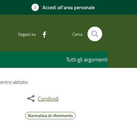
Accedi all'area personale
Seguici su
Cerca
Tutti gli argomenti
centro abitato
Condividi
Normativa di riferimento