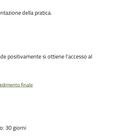
ntazione della pratica.
e positivamente si ottiene l'accesso al
vedimento finale
: 30 giorni