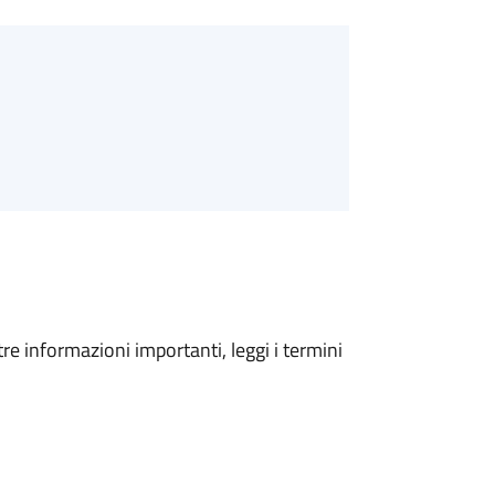
tre informazioni importanti, leggi i termini