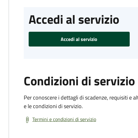
Accedi al servizio
Accedi al servizio
Condizioni di servizio
Per conoscere i dettagli di scadenze, requisiti e al
e le condizioni di servizio.
Termini e condizioni di servizio