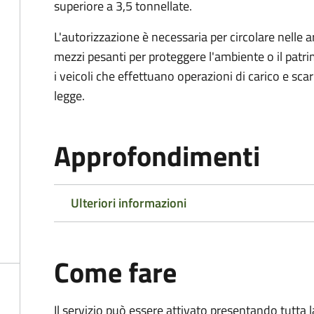
superiore a 3,5 tonnellate.
L'autorizzazione è necessaria per circolare nelle a
mezzi pesanti per proteggere l'ambiente o il patri
i veicoli che effettuano operazioni di carico e scar
legge.
Approfondimenti
Ulteriori informazioni
Come fare
Il servizio può essere attivato presentando tutta