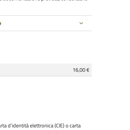
e
16,00 €
rta d’identità elettronica (CIE) o carta