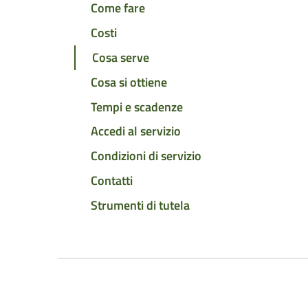
Come fare
Costi
Cosa serve
Cosa si ottiene
Tempi e scadenze
Accedi al servizio
Condizioni di servizio
Contatti
Strumenti di tutela