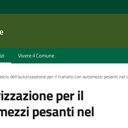
e
izi
Vivere il Comune
ascio dell'autorizzazione per il transito con automezzi pesanti nel 
izzazione per il
mezzi pesanti nel