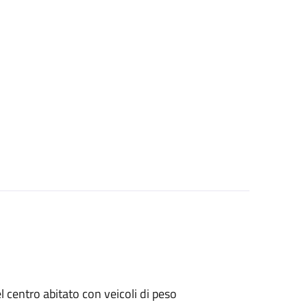
el centro abitato con veicoli di peso