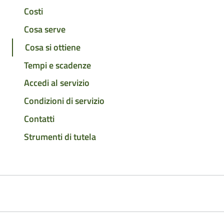
Costi
Cosa serve
Cosa si ottiene
Tempi e scadenze
Accedi al servizio
Condizioni di servizio
Contatti
Strumenti di tutela