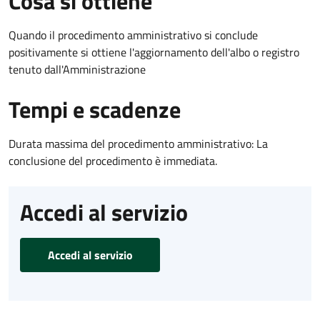
Cosa si ottiene
Quando il procedimento amministrativo si conclude
positivamente si ottiene l'aggiornamento dell'albo o registro
tenuto dall'Amministrazione
Tempi e scadenze
Durata massima del procedimento amministrativo: La
conclusione del procedimento è immediata.
Accedi al servizio
Accedi al servizio