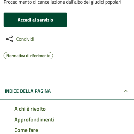
Procedimento di cancellazione dall'albo dei giudici popolari
Accedi al servizio
Condividi
Normativa di riferimento
INDICE DELLA PAGINA
A chi è rivolto
Approfondimenti
Come fare