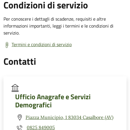
Condizioni di servizio
Per conoscere i dettagli di scadenze, requisiti e altre
informazioni importanti, leggi i termini e le condizioni di
servizio.
Termini e condizioni di servizio
Contatti
Ufficio Anagrafe e Servizi
Demografici
Piazza Municipio, 1 83034 Casalbore (AV)
0825 849005