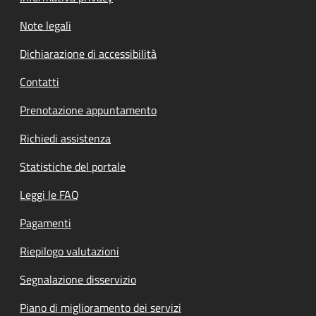
Note legali
Dichiarazione di accessibilità
Contatti
Prenotazione appuntamento
Richiedi assistenza
Statistiche del portale
Leggi le FAQ
Pagamenti
Riepilogo valutazioni
Segnalazione disservizio
Piano di miglioramento dei servizi