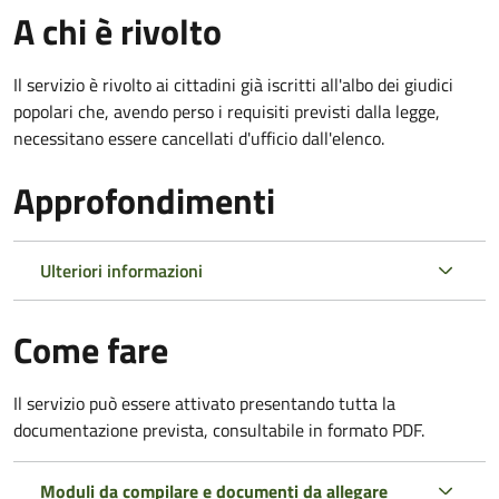
A chi è rivolto
Il servizio è rivolto ai cittadini già iscritti all'albo dei giudici
popolari che, avendo perso i requisiti previsti dalla legge,
necessitano essere cancellati d'ufficio dall'elenco.
Approfondimenti
Ulteriori informazioni
Come fare
Il servizio può essere attivato presentando tutta la
documentazione prevista, consultabile in formato PDF.
Moduli da compilare e documenti da allegare