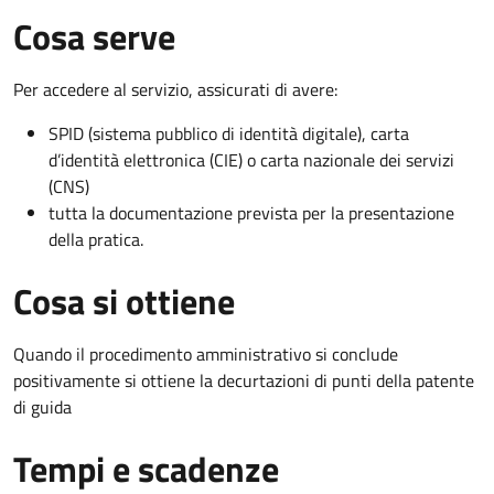
Cosa serve
Per accedere al servizio, assicurati di avere:
SPID (sistema pubblico di identità digitale), carta
d’identità elettronica (CIE) o carta nazionale dei servizi
(CNS)
tutta la documentazione prevista per la presentazione
della pratica.
Cosa si ottiene
Quando il procedimento amministrativo si conclude
positivamente si ottiene la decurtazioni di punti della patente
di guida
Tempi e scadenze