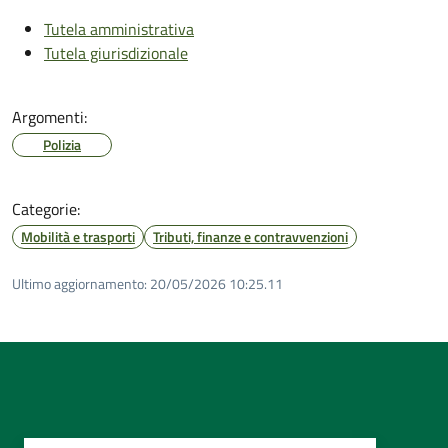
Tutela amministrativa
Tutela giurisdizionale
Argomenti:
Polizia
Categorie:
Mobilità e trasporti
Tributi, finanze e contravvenzioni
Ultimo aggiornamento:
20/05/2026 10:25.11