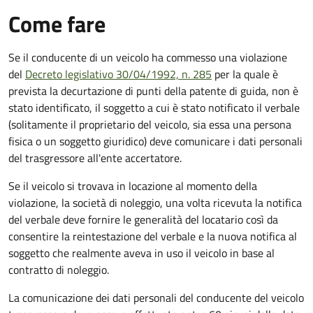
Come fare
Se il conducente di un veicolo ha commesso una violazione
del
Decreto legislativo 30/04/1992, n. 285
per la quale è
prevista la decurtazione di punti della patente di guida, non è
stato identificato, il soggetto a cui è stato notificato il verbale
(solitamente il proprietario del veicolo, sia essa una persona
fisica o un soggetto giuridico) deve comunicare i dati personali
del trasgressore all'ente accertatore.
Se il veicolo si trovava in locazione al momento della
violazione, la società di noleggio, una volta ricevuta la notifica
del verbale deve fornire le generalità del locatario così da
consentire la reintestazione del verbale e la nuova notifica al
soggetto che realmente aveva in uso il veicolo in base al
contratto di noleggio.
La comunicazione dei dati personali del conducente del veicolo