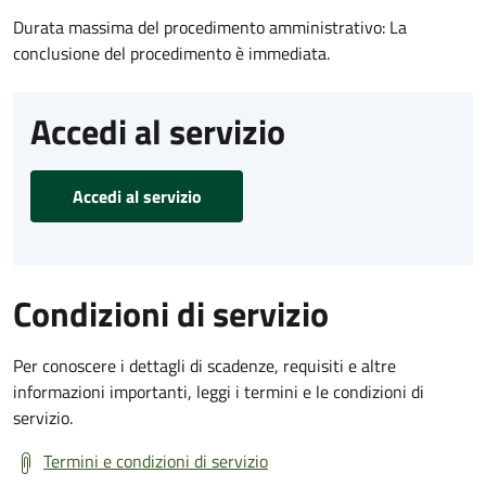
Durata massima del procedimento amministrativo: La
conclusione del procedimento è immediata.
Accedi al servizio
Accedi al servizio
Condizioni di servizio
Per conoscere i dettagli di scadenze, requisiti e altre
informazioni importanti, leggi i termini e le condizioni di
servizio.
Termini e condizioni di servizio