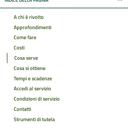
INDICE DELLA PAGINA
A chi è rivolto
Approfondimenti
Come fare
Costi
Cosa serve
Cosa si ottiene
Tempi e scadenze
Accedi al servizio
Condizioni di servizio
Contatti
Strumenti di tutela