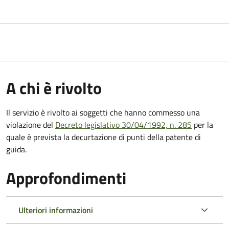
A chi è rivolto
Il servizio è rivolto ai soggetti che hanno commesso una
violazione del
Decreto legislativo 30/04/1992, n. 285
per la
quale è prevista la decurtazione di punti della patente di
guida.
Approfondimenti
Ulteriori informazioni