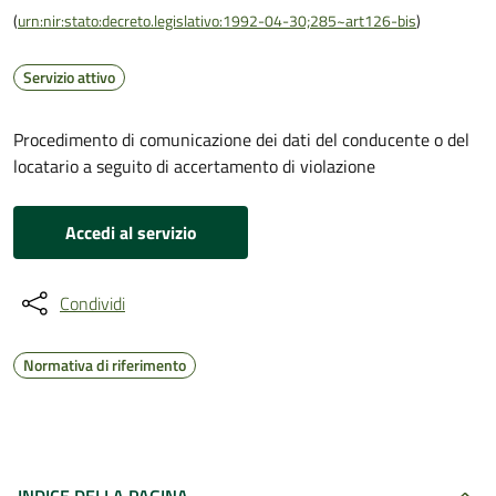
(
urn:nir:stato:decreto.legislativo:1992-04-30;285~art126-bis
)
Servizio attivo
Procedimento di comunicazione dei dati del conducente o del
locatario a seguito di accertamento di violazione
Accedi al servizio
Condividi
Normativa di riferimento