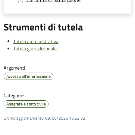
Strumenti di tutela
Tutela amministrativa
Tutela giurisdizionale
Argomenti:
Accesso all'informazione
Categorie:
Anagrafe e stato civile
Ultimo aggiornamento:
09/06/2026 15:52.32