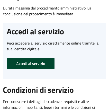
Durata massima del procedimento amministrativo: La
conclusione del procedimento è immediata.
Accedi al servizio
Puoi accedere al servizio direttamente online tramite la
tua identità digitale
Accedi al servizio
Condizioni di servizio
Per conoscere i dettagli di scadenze, requisiti e altre
informazioni importanti, leggi i termini e le condizioni di