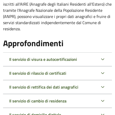
iscritti all'AIRE (Anagrafe degli Italiani Residenti all'Estero) che
tramite l'Anagrafe Nazionale della Popolazione Residente
(ANPR), possono visualizzare i propri dati anagrafici e fruire di
servizi standardizzati indipendentemente dal Comune di
residenza.
Approfondimenti
Il servizio di visura e autocertificazioni
Il servizio di rilascio di certificati
Il servizio di rettifica dei dati anagrafici
Il servizio di cambio di residenza
Il servizio di domicilio digitale