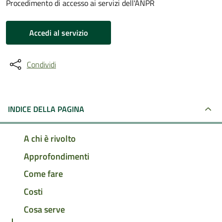
Procedimento di accesso ai servizi dell'ANPR
Accedi al servizio
Condividi
INDICE DELLA PAGINA
A chi è rivolto
Approfondimenti
Come fare
Costi
Cosa serve