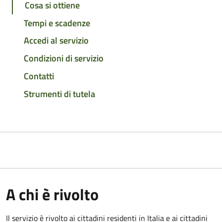
Cosa si ottiene
Tempi e scadenze
Accedi al servizio
Condizioni di servizio
Contatti
Strumenti di tutela
A chi è rivolto
Il servizio è rivolto ai cittadini residenti in Italia e ai cittadini