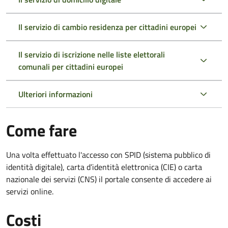
Il servizio di cambio residenza per cittadini europei
Il servizio di iscrizione nelle liste elettorali
comunali per cittadini europei
Ulteriori informazioni
Come fare
Una volta effettuato l'accesso con SPID (sistema pubblico di
identità digitale), carta d’identità elettronica (CIE) o carta
nazionale dei servizi (CNS) il portale consente di accedere ai
servizi online.
Costi