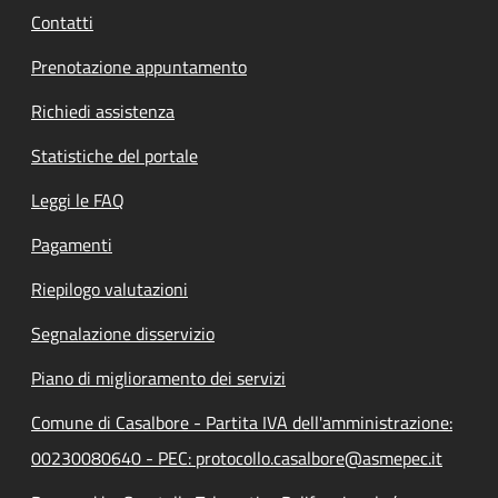
Contatti
Prenotazione appuntamento
Richiedi assistenza
Statistiche del portale
Leggi le FAQ
Pagamenti
Riepilogo valutazioni
Segnalazione disservizio
Piano di miglioramento dei servizi
Comune di Casalbore - Partita IVA dell'amministrazione:
00230080640 - PEC: protocollo.casalbore@asmepec.it