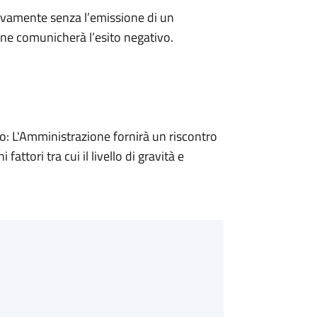
ivamente senza l’emissione di un
ne comunicherà l’esito negativo.
 L'Amministrazione fornirà un riscontro
attori tra cui il livello di gravità e