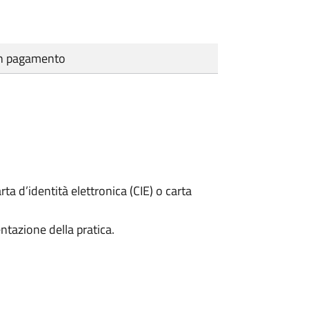
cun pagamento
rta d’identità elettronica (CIE) o carta
ntazione della pratica.