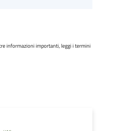
tre informazioni importanti, leggi i termini