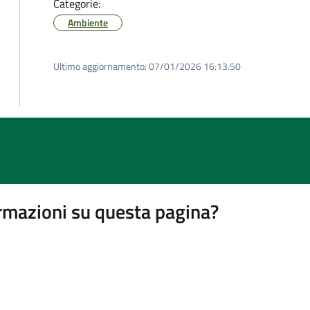
Categorie:
Ambiente
Ultimo aggiornamento:
07/01/2026 16:13.50
rmazioni su questa pagina?