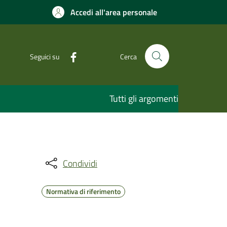
Accedi all'area personale
Seguici su
Cerca
Tutti gli argomenti
Condividi
Normativa di riferimento