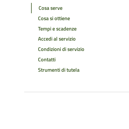
Cosa serve
Cosa si ottiene
Tempi e scadenze
Accedi al servizio
Condizioni di servizio
Contatti
Strumenti di tutela