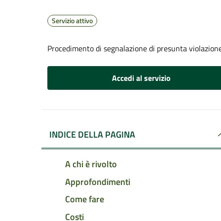
Servizio attivo
Procedimento di segnalazione di presunta violazion
Accedi al servizio
INDICE DELLA PAGINA
A chi è rivolto
Approfondimenti
Come fare
Costi