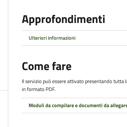
Approfondimenti
Ulteriori informazioni
Come fare
Il servizio può essere attivato presentando tutta
in formato PDF.
Moduli da compilare e documenti da allegar