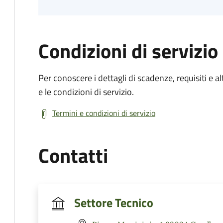
Condizioni di servizio
Per conoscere i dettagli di scadenze, requisiti e al
e le condizioni di servizio.
Termini e condizioni di servizio
Contatti
Settore Tecnico