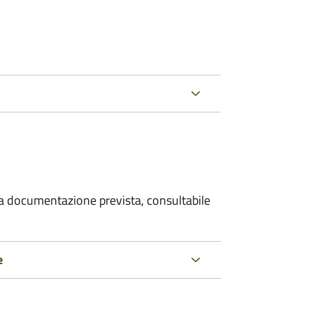
 la documentazione prevista, consultabile
e