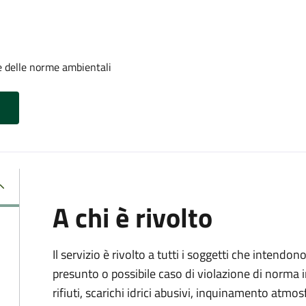
e delle norme ambientali
A chi è rivolto
Il servizio è rivolto a tutti i soggetti che intend
presunto o possibile caso di violazione di norma 
rifiuti, scarichi idrici abusivi, inquinamento atmo