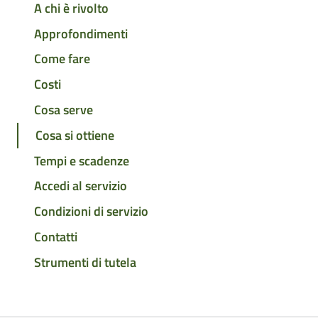
A chi è rivolto
Approfondimenti
Come fare
Costi
Cosa serve
Cosa si ottiene
Tempi e scadenze
Accedi al servizio
Condizioni di servizio
Contatti
Strumenti di tutela