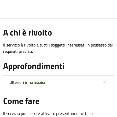
A chi è rivolto
Il servizio è rivolto a tutti i soggetti interessati in possesso dei
requisiti previsti.
Approfondimenti
Ulteriori informazioni
Come fare
Il servizio può essere attivato presentando tutta la