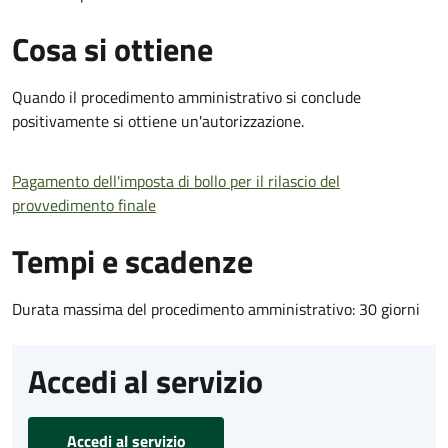
Cosa si ottiene
Quando il procedimento amministrativo si conclude
positivamente si ottiene un'autorizzazione.
Pagamento dell'imposta di bollo per il rilascio del
provvedimento finale
Tempi e scadenze
Durata massima del procedimento amministrativo: 30 giorni
Accedi al servizio
Accedi al servizio