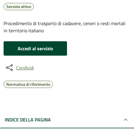
Servizio attivo
Procedimento di trasporto di cadavere, ceneri o resti mortali
in territorio italiano
Accedi al servizio
Condividi
Normativa di riferimento
INDICE DELLA PAGINA