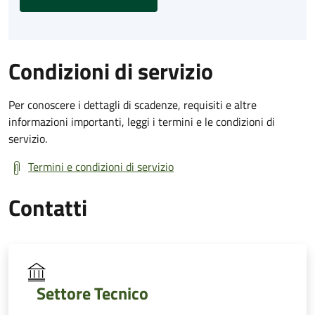
Condizioni di servizio
Per conoscere i dettagli di scadenze, requisiti e altre
informazioni importanti, leggi i termini e le condizioni di
servizio.
Termini e condizioni di servizio
Contatti
Settore Tecnico