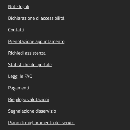
Note legali
Dichiarazione di accessibilità
Contatti
Prenotazione appuntamento
Richiedi assistenza
Statistiche del portale
Leggi le FAQ
Pagamenti
Riepilogo valutazioni
Segnalazione disservizio
Piano di miglioramento dei servizi