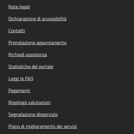
Note legali
Dichiarazione di accessibilità
Contatti
Prenotazione appuntamento
Richiedi assistenza
Statistiche del portale
Leggi le FAQ
Pagamenti
Riepilogo valutazioni
Segnalazione disservizio
Piano di miglioramento dei servizi