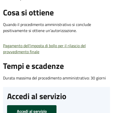
Cosa si ottiene
Quando il procedimento amministrativo si conclude
positivamente si ottiene un'autorizzazione.
Pagamento dell'imposta di bollo per il rilascio del
provvedimento finale
Tempi e scadenze
Durata massima del procedimento amministrativo: 30 giorni
Accedi al servizio
Accedi al servizio