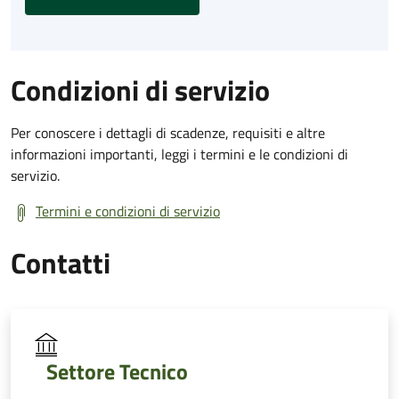
Condizioni di servizio
Per conoscere i dettagli di scadenze, requisiti e altre
informazioni importanti, leggi i termini e le condizioni di
servizio.
Termini e condizioni di servizio
Contatti
Settore Tecnico