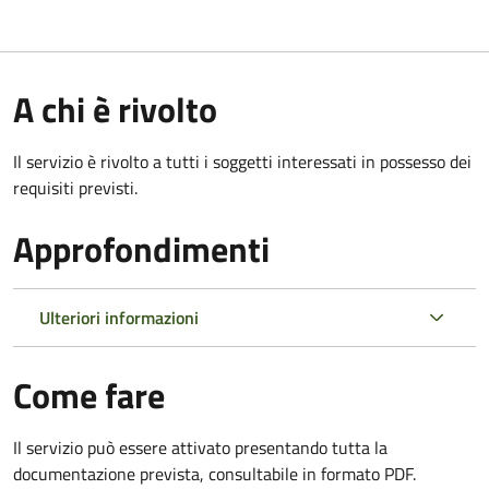
A chi è rivolto
Il servizio è rivolto a tutti i soggetti interessati in possesso dei
requisiti previsti.
Approfondimenti
Ulteriori informazioni
Come fare
Il servizio può essere attivato presentando tutta la
documentazione prevista, consultabile in formato PDF.