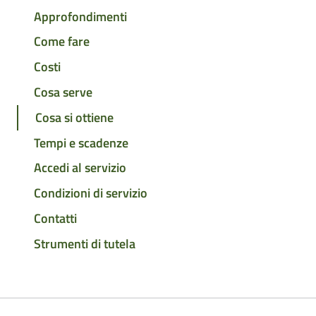
Approfondimenti
Come fare
Costi
Cosa serve
Cosa si ottiene
Tempi e scadenze
Accedi al servizio
Condizioni di servizio
Contatti
Strumenti di tutela