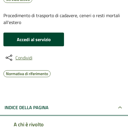
Procedimento di trasporto di cadavere, ceneri o resti mortali
all'estero
Accedi al servizio
Condividi
Normativa di riferimento
INDICE DELLA PAGINA
A chi è rivolto