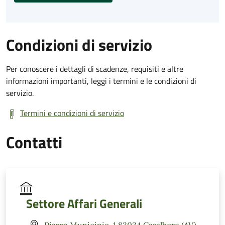
Condizioni di servizio
Per conoscere i dettagli di scadenze, requisiti e altre
informazioni importanti, leggi i termini e le condizioni di
servizio.
Termini e condizioni di servizio
Contatti
Settore Affari Generali