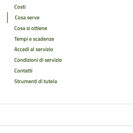
Costi
Cosa serve
Cosa si ottiene
Tempi e scadenze
Accedi al servizio
Condizioni di servizio
Contatti
Strumenti di tutela