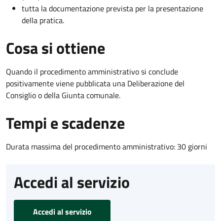
tutta la documentazione prevista per la presentazione
della pratica.
Cosa si ottiene
Quando il procedimento amministrativo si conclude
positivamente viene pubblicata una Deliberazione del
Consiglio o della Giunta comunale.
Tempi e scadenze
Durata massima del procedimento amministrativo: 30 giorni
Accedi al servizio
Accedi al servizio