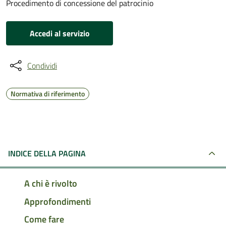
Procedimento di concessione del patrocinio
Accedi al servizio
Condividi
Normativa di riferimento
INDICE DELLA PAGINA
A chi è rivolto
Approfondimenti
Come fare