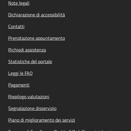
Note legali
Dichiarazione di accessibilità
Contatti
Prenotazione appuntamento
Richiedi assistenza
Statistiche del portale
Leggi le FAQ
Pagamenti
Riepilogo valutazioni
Segnalazione disservizio
Piano di miglioramento dei servizi