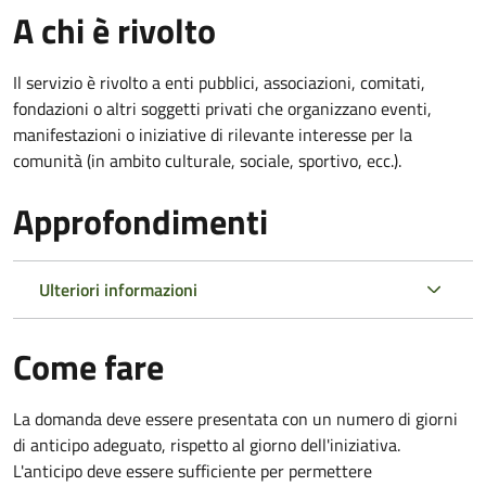
A chi è rivolto
Il servizio è rivolto a enti pubblici, associazioni, comitati,
fondazioni o altri soggetti privati che organizzano eventi,
manifestazioni o iniziative di rilevante interesse per la
comunità (in ambito culturale, sociale, sportivo, ecc.).
Approfondimenti
Ulteriori informazioni
Come fare
La domanda deve essere presentata
con un numero di giorni
di anticipo adeguato, rispetto al giorno dell'iniziativa.
L'anticipo deve essere sufficiente per permettere