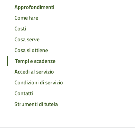
Approfondimenti
Come fare
Costi
Cosa serve
Cosa si ottiene
Tempi e scadenze
Accedi al servizio
Condizioni di servizio
Contatti
Strumenti di tutela