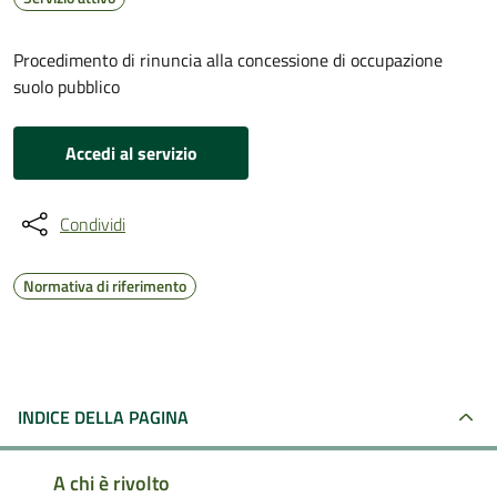
Procedimento di rinuncia alla concessione di occupazione
suolo pubblico
Accedi al servizio
Condividi
Normativa di riferimento
INDICE DELLA PAGINA
A chi è rivolto