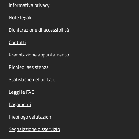
Informativa privacy
Note legali
Dichiarazione di accessibilità
Contatti
Prenotazione appuntamento
Richiedi assistenza
Statistiche del portale
Leggi le FAQ
Pagamenti
Riepilogo valutazioni
Segnalazione disservizio