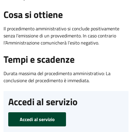
Cosa si ottiene
Il procedimento amministrativo si conclude positivamente
senza l’emissione di un provvedimento. In caso contrario
l’Amministrazione comunicherà l’esito negativo.
Tempi e scadenze
Durata massima del procedimento amministrativo: La
conclusione del procedimento è immediata.
Accedi al servizio
Accedi al servizio