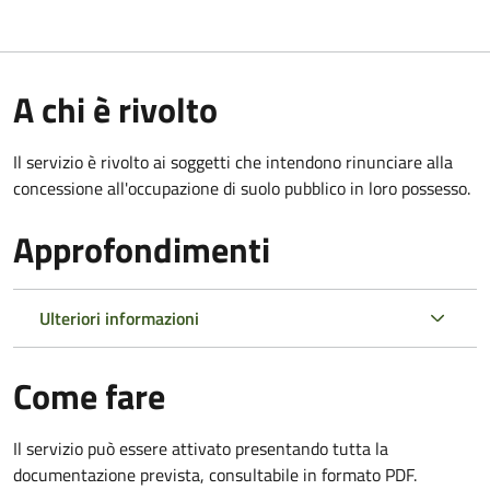
A chi è rivolto
Il servizio è rivolto ai soggetti che intendono rinunciare alla
concessione all'occupazione di suolo pubblico in loro possesso.
Approfondimenti
Ulteriori informazioni
Come fare
Il servizio può essere attivato presentando tutta la
documentazione prevista, consultabile in formato PDF.