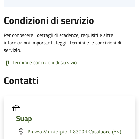
Condizioni di servizio
Per conoscere i dettagli di scadenze, requisiti e altre
informazioni importanti, leggi i termini e le condizioni di
servizio.
Termini e condizioni di servizio
Contatti
Suap
Piazza Municipio, 1 83034 Casalbore (AV)