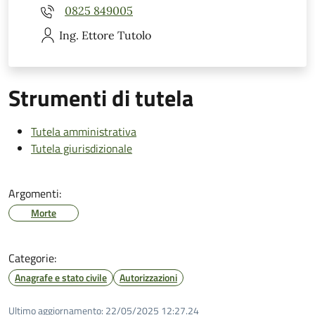
0825 849005
Ing. Ettore
Tutolo
Strumenti di tutela
Tutela amministrativa
Tutela giurisdizionale
Argomenti:
Morte
Categorie:
Anagrafe e stato civile
Autorizzazioni
Ultimo aggiornamento:
22/05/2025 12:27.24