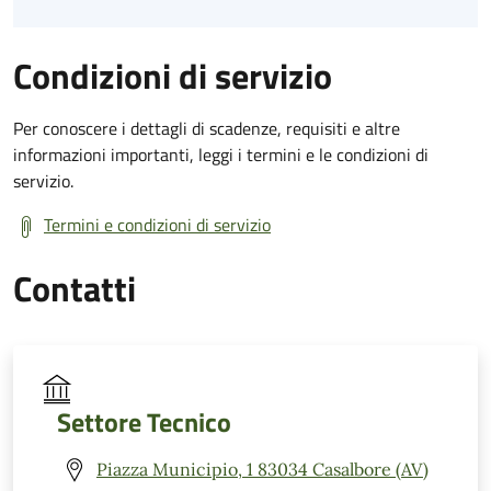
Condizioni di servizio
Per conoscere i dettagli di scadenze, requisiti e altre
informazioni importanti, leggi i termini e le condizioni di
servizio.
Termini e condizioni di servizio
Contatti
Settore Tecnico
Piazza Municipio, 1 83034 Casalbore (AV)