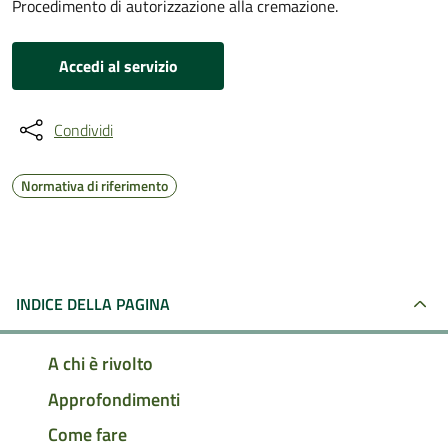
Procedimento di autorizzazione alla cremazione.
Accedi al servizio
Condividi
Normativa di riferimento
INDICE DELLA PAGINA
A chi è rivolto
Approfondimenti
Come fare