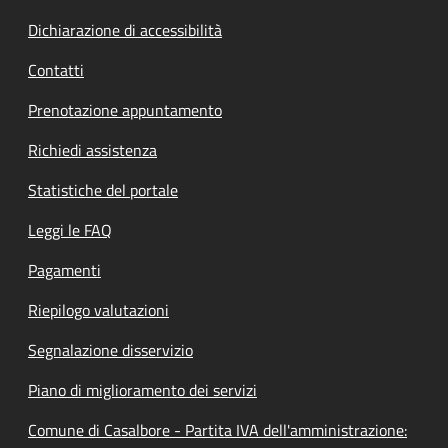
Dichiarazione di accessibilità
Contatti
Prenotazione appuntamento
Richiedi assistenza
Statistiche del portale
Leggi le FAQ
Pagamenti
Riepilogo valutazioni
Segnalazione disservizio
Piano di miglioramento dei servizi
Comune di Casalbore - Partita IVA dell'amministrazione: