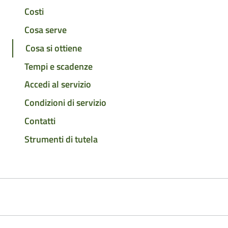
Costi
Cosa serve
Cosa si ottiene
Tempi e scadenze
Accedi al servizio
Condizioni di servizio
Contatti
Strumenti di tutela