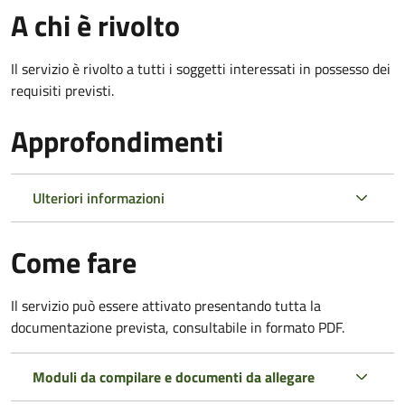
A chi è rivolto
Il servizio è rivolto a tutti i soggetti interessati in possesso dei
requisiti previsti.
Approfondimenti
Ulteriori informazioni
Come fare
Il servizio può essere attivato presentando tutta la
documentazione prevista, consultabile in formato PDF.
Moduli da compilare e documenti da allegare