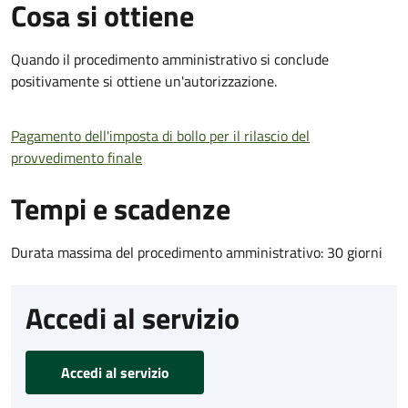
Cosa si ottiene
Quando il procedimento amministrativo si conclude
positivamente si ottiene un'autorizzazione.
Pagamento dell'imposta di bollo per il rilascio del
provvedimento finale
Tempi e scadenze
Durata massima del procedimento amministrativo: 30 giorni
Accedi al servizio
Accedi al servizio