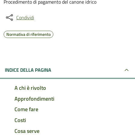
Procedimento di pagamento del canone idrico
Condividi
Normativa di riferimento
INDICE DELLA PAGINA
A chi è rivolto
Approfondimenti
Come fare
Costi
Cosa serve