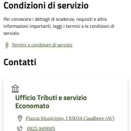
Condizioni di servizio
Per conoscere i dettagli di scadenze, requisiti e altre
informazioni importanti, leggi i termini e le condizioni di
servizio.
Termini e condizioni di servizio
Contatti
Ufficio Tributi e servizio
Economato
Piazza Municipio, 1 83034 Casalbore (AV)
0825 849005