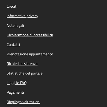
Crediti
Informativa privacy
Note legali
Dichiarazione di accessibilità
Contatti
Prenotazione appuntamento
Richiedi assistenza
Statistiche del portale
Leggi le FAQ
Pagamenti
Riepilogo valutazioni