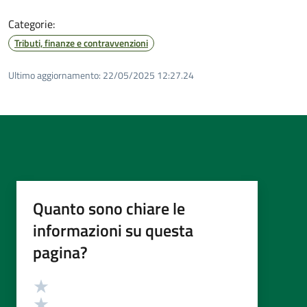
Categorie:
Tributi, finanze e contravvenzioni
Ultimo aggiornamento:
22/05/2025 12:27.24
Quanto sono chiare le
informazioni su questa
pagina?
Valutazione
Valuta 5 stelle su 5
Valuta 4 stelle su 5