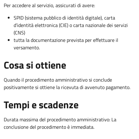
Per accedere al servizio, assicurati di avere:
SPID (sistema pubblico di identità digitale), carta
d’identità elettronica (CIE) o carta nazionale dei servizi
(CNS)
tutta la documentazione prevista per effettuare il
versamento.
Cosa si ottiene
Quando il procedimento amministrativo si conclude
positivamente si ottiene la ricevuta di avvenuto pagamento.
Tempi e scadenze
Durata massima del procedimento amministrativo: La
conclusione del procedimento è immediata.