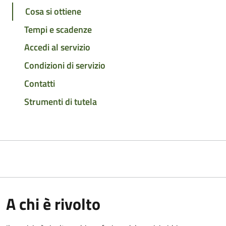
Cosa si ottiene
Tempi e scadenze
Accedi al servizio
Condizioni di servizio
Contatti
Strumenti di tutela
A chi è rivolto