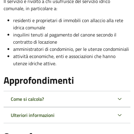
Il servizio è rivolto a chi usufruisce del servizio idrico
comunale, in particolare a:
residenti e proprietari di immobili con allaccio alla rete
idrica comunale
inquilini tenuti al pagamento del canone secondo il
contratto di locazione
amministratori di condominio, per le utenze condominiali
attività economiche, enti e associazioni che hanno
utenze idriche attive.
Approfondimenti
Come si calcola?
Ulteriori informazioni