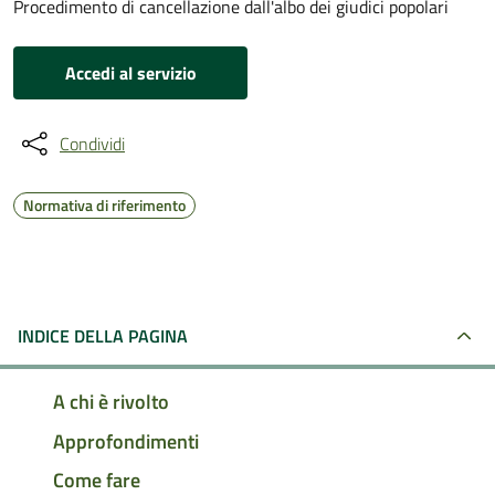
Procedimento di cancellazione dall'albo dei giudici popolari
Accedi al servizio
Condividi
Normativa di riferimento
INDICE DELLA PAGINA
A chi è rivolto
Approfondimenti
Come fare