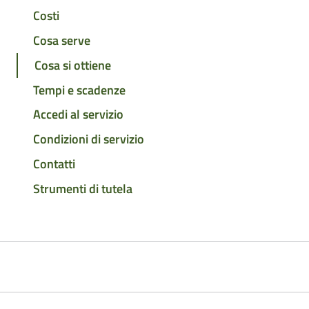
Costi
Cosa serve
Cosa si ottiene
Tempi e scadenze
Accedi al servizio
Condizioni di servizio
Contatti
Strumenti di tutela