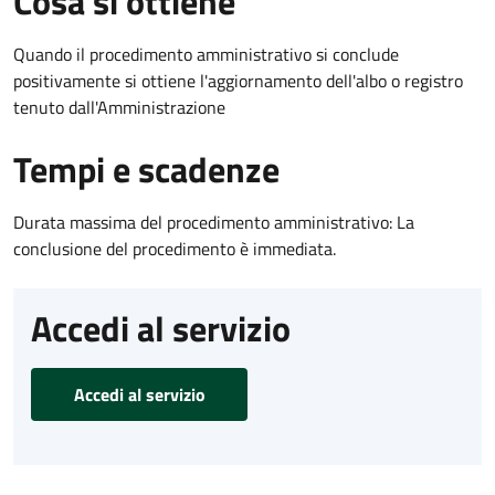
Cosa si ottiene
Quando il procedimento amministrativo si conclude
positivamente si ottiene l'aggiornamento dell'albo o registro
tenuto dall'Amministrazione
Tempi e scadenze
Durata massima del procedimento amministrativo: La
conclusione del procedimento è immediata.
Accedi al servizio
Accedi al servizio