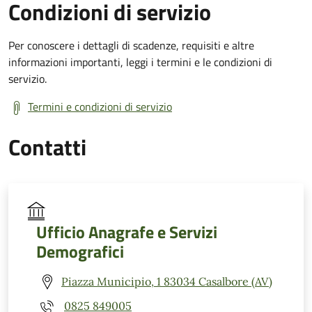
Condizioni di servizio
Per conoscere i dettagli di scadenze, requisiti e altre
informazioni importanti, leggi i termini e le condizioni di
servizio.
Termini e condizioni di servizio
Contatti
Ufficio Anagrafe e Servizi
Demografici
Piazza Municipio, 1 83034 Casalbore (AV)
0825 849005