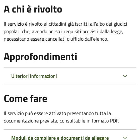
A chi è rivolto
Il servizio è rivolto ai cittadini già iscritti all'albo dei giudici
popolari che, avendo perso i requisiti previsti dalla legge,
necessitano essere cancellati d'ufficio dall'elenco.
Approfondimenti
Ulteriori informazioni
Come fare
Il servizio può essere attivato presentando tutta la
documentazione prevista, consultabile in formato PDF.
Moduli da compilare e documenti da allegare