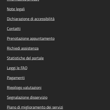
Note legali
Dichiarazione di accessibilità
Contatti
Prenotazione appuntamento
Richiedi assistenza
Statistiche del portale
Leggi le FAQ
Pagamenti
Riepilogo valutazioni
Segnalazione disservizio
Piano di miglioramento dei servizi