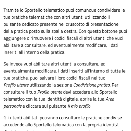
Tramite lo Sportello telematico puoi comunque condividere le
tue pratiche telematiche con altri utenti utilizzando il
pulsante dedicato presente nel cruscotto di presentazione
della pratica posto sulla spalla destra
.
Con questo bottone puoi
aggiungere o rimuovere i codici fiscali di altri utenti che vuoi
abilitare a consultare, ed eventualmente modificare, i dati
inseriti all'interno della pratica.
Se invece vuoi abilitare altri utenti a consultare, ed
eventualmente modificare, i dati inseriti all'interno di tutte le
tue pratiche, puoi salvare i loro codici fiscali nel tuo
Profilo utente
utilizzando la sezione
Condivisione pratica
. Per
consultare il tuo
Profilo utente
devi accedere allo Sportello
telematico con la tua identità digitale, aprire la tua
Area
personale
e cliccare sul pulsante
Il mio profilo
.
Gli utenti abilitati potranno consultare le pratiche condivise
accedendo allo Sportello telematico con la propria identità