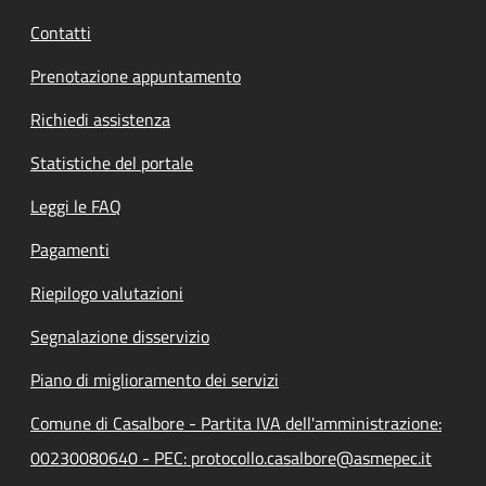
Contatti
Prenotazione appuntamento
Richiedi assistenza
Statistiche del portale
Leggi le FAQ
Pagamenti
Riepilogo valutazioni
Segnalazione disservizio
Piano di miglioramento dei servizi
Comune di Casalbore - Partita IVA dell'amministrazione:
00230080640 - PEC: protocollo.casalbore@asmepec.it