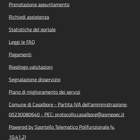
Prenotazione appuntamento
Richiedi assistenza
Statistiche del portale
Leggi le FAQ
Pagamenti
Riepilogo valutazioni
Segnalazione disservizio
Piano di miglioramento dei servizi
Comune di Casalbore - Partita IVA dell'amministrazione:
00230080640 - PEC: protocollo.casalbore@asmepec.it
Powered by Sportello Telematico Polifunzionale (v.
10.41.2)