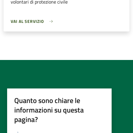
volontari di protezione civile
VAI AL SERVIZIO
Quanto sono chiare le
informazioni su questa
pagina?
Valutazione