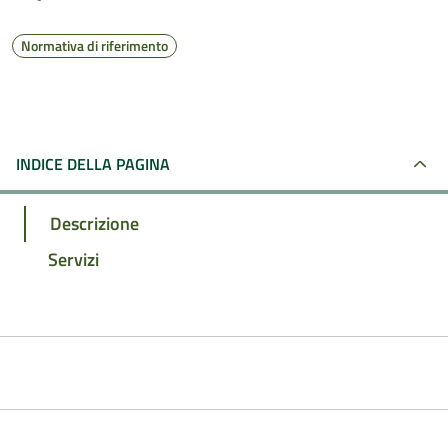
Normativa di riferimento
INDICE DELLA PAGINA
Descrizione
Servizi