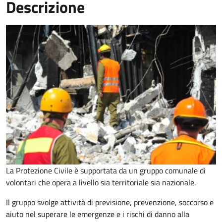
Descrizione
La Protezione Civile è supportata da un gruppo comunale di
volontari che opera a livello sia territoriale sia nazionale.
Il gruppo svolge attività di previsione, prevenzione, soccorso e
aiuto nel superare le emergenze e i rischi di danno alla