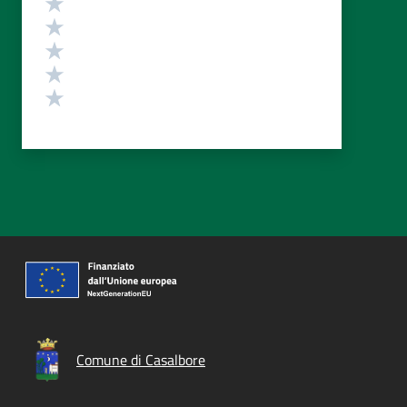
Valuta 5 stelle su 5
Valuta 4 stelle su 5
Valuta 3 stelle su 5
Valuta 2 stelle su 5
Valuta 1 stelle su 5
Comune di Casalbore