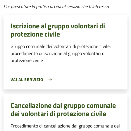
Per presentare la pratica accedi al servizio che ti interessa
Iscrizione al gruppo volontari di
protezione civile
Gruppo comunale dei volontari di protezione civile:
procedimento di iscrizione al gruppo volontari di
protezione civile
VAI AL SERVIZIO
Cancellazione dal gruppo comunale
dei volontari di protezione civile
Procedimento di cancellazione dal gruppo comunale dei