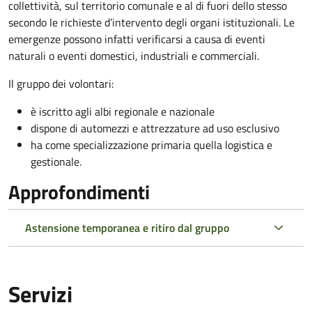
collettività, sul territorio comunale e al di fuori dello stesso
secondo le richieste d’intervento degli organi istituzionali. Le
emergenze possono infatti verificarsi a causa di eventi
naturali o eventi domestici, industriali e commerciali.
Il gruppo dei volontari:
è iscritto agli albi regionale e nazionale
dispone di automezzi e attrezzature ad uso esclusivo
ha come specializzazione primaria quella logistica e
gestionale.
Approfondimenti
Astensione temporanea e ritiro dal gruppo
Servizi